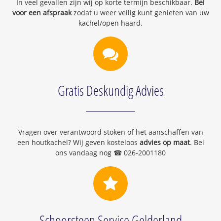
In veel gevallen zijn wij op korte termijn beschikbaar.
Bel
voor een afspraak
zodat u weer veilig kunt genieten van uw
kachel/open haard.
Gratis Deskundig Advies
Vragen over verantwoord stoken of het aanschaffen van
een houtkachel? Wij geven kosteloos
advies op maat
. Bel
ons vandaag nog ☎ 026-2001180
Schoorsteen Service Gelderland