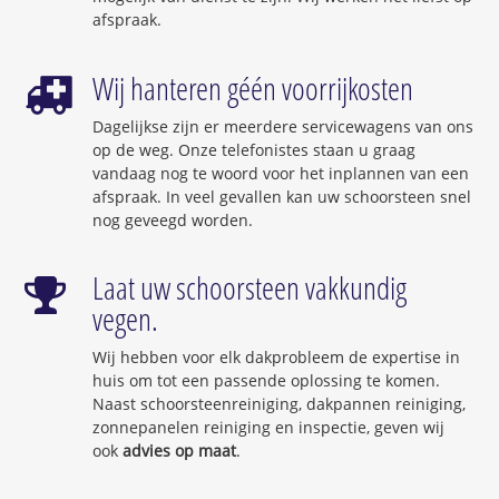
afspraak.
Wij hanteren géén voorrijkosten
Dagelijkse zijn er meerdere servicewagens van ons
op de weg. Onze telefonistes staan u graag
vandaag nog te woord voor het inplannen van een
afspraak. In veel gevallen kan uw schoorsteen snel
nog geveegd worden.
Laat uw schoorsteen vakkundig
vegen.
Wij hebben voor elk dakprobleem de expertise in
huis om tot een passende oplossing te komen.
Naast schoorsteenreiniging, dakpannen reiniging,
zonnepanelen reiniging en inspectie, geven wij
ook
advies op maat
.