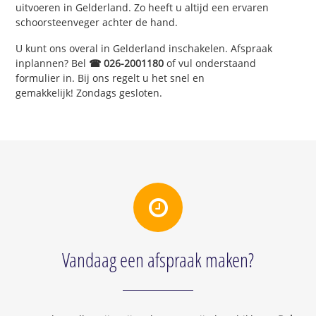
uitvoeren in Gelderland. Zo heeft u altijd een ervaren
schoorsteenveger achter de hand.
U kunt ons overal in Gelderland inschakelen. Afspraak
inplannen? Bel
☎ 026-2001180
of vul onderstaand
formulier in. Bij ons regelt u het snel en
gemakkelijk! Zondags gesloten.
Vandaag een afspraak maken?