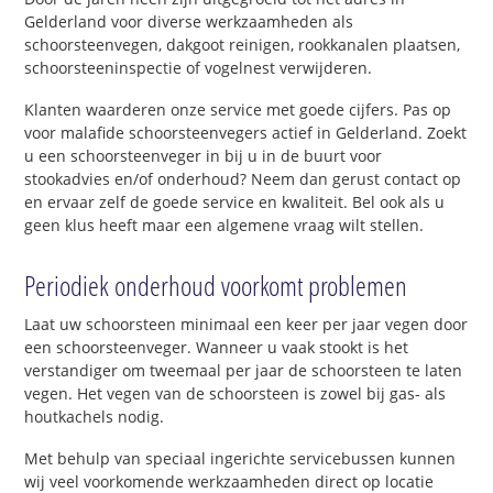
Gelderland voor diverse werkzaamheden als
schoorsteenvegen, dakgoot reinigen, rookkanalen plaatsen,
schoorsteeninspectie of vogelnest verwijderen.
Klanten waarderen onze service met goede cijfers. Pas op
voor malafide schoorsteenvegers actief in Gelderland. Zoekt
u een schoorsteenveger in bij u in de buurt voor
stookadvies en/of onderhoud? Neem dan gerust contact op
en ervaar zelf de goede service en kwaliteit. Bel ook als u
geen klus heeft maar een algemene vraag wilt stellen.
Periodiek onderhoud voorkomt problemen
Laat uw schoorsteen minimaal een keer per jaar vegen door
een schoorsteenveger. Wanneer u vaak stookt is het
verstandiger om tweemaal per jaar de schoorsteen te laten
vegen. Het vegen van de schoorsteen is zowel bij gas- als
houtkachels nodig.
Met behulp van speciaal ingerichte servicebussen kunnen
wij veel voorkomende werkzaamheden direct op locatie