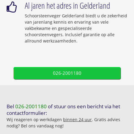
Al jaren het adres in Gelderland
Schoorsteenveger Gelderland biedt u de zekerheid
van jarenlang kennis en ervaring van vele
vakbekwame en gespecialiseerde
schoorsteenvegers. Inclusief garantie op alle
allround werkzaamheden.
026-2001180
Bel
026-2001180
of stuur ons een bericht via het
contactformulier:
Wij reageren op werkdagen
binnen 24 uur
. Gratis advies
nodig? Bel ons vandaag nog!