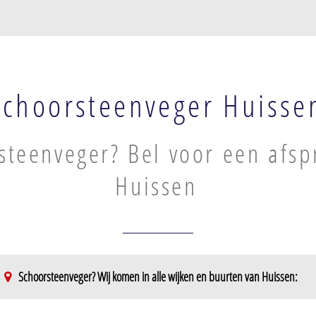
Schoorsteenveger Huisse
steenveger? Bel voor een afsp
Huissen
Schoorsteenveger? Wij komen in alle wijken en buurten van Huissen: