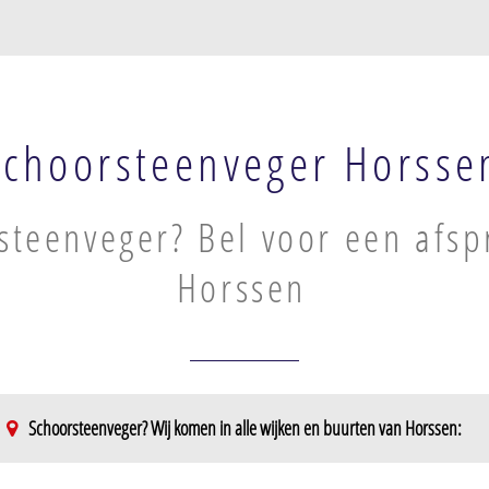
Schoorsteenveger Horsse
steenveger? Bel voor een afsp
Horssen
Schoorsteenveger? Wij komen in alle wijken en buurten van Horssen: