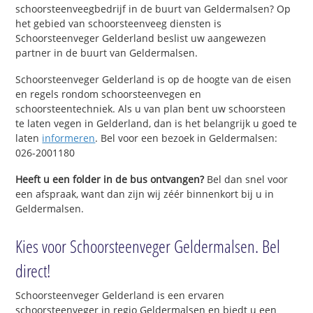
schoorsteenveegbedrijf in de buurt van Geldermalsen? Op
het gebied van schoorsteenveeg diensten is
Schoorsteenveger Gelderland beslist uw aangewezen
partner in de buurt van Geldermalsen.
Schoorsteenveger Gelderland is op de hoogte van de eisen
en regels rondom schoorsteenvegen en
schoorsteentechniek. Als u van plan bent uw schoorsteen
te laten vegen in Gelderland, dan is het belangrijk u goed te
laten
informeren
. Bel voor een bezoek in Geldermalsen:
026-2001180
Heeft u een folder in de bus ontvangen?
Bel dan snel voor
een afspraak, want dan zijn wij zéér binnenkort bij u in
Geldermalsen.
Kies voor Schoorsteenveger Geldermalsen. Bel
direct!
Schoorsteenveger Gelderland is een ervaren
schoorsteenveger in regio Geldermalsen en biedt u een