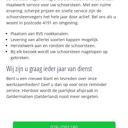
maatwerk service voor uw schoorsteen. Met een ruime
ervaring, scherpe prijzen en snelle service zijn de
schoorsteenvegers het hele jaar door actief. Bel ons als u
woont in postcode 4191 en omgeving.
Plaatsen van RVS rookkanalen.
Levering van allerlei soorten kappen mogelijk.
Herstelwerk aan en rondom de schoorsteen.
Bij elk bezoek wordt uw schoorsteen nagelopen op
gebreken.
Wij zijn u graag ieder jaar van dienst
Bent u een nieuwe klant en tevreden over onze
werkzaamheden? Geef u dan op voor onze reminder
service. Hierdoor wordt de jaarlijkse afspraak in
Geldermalsen (Gelderland) nooit meer vergeten.
026-2001180