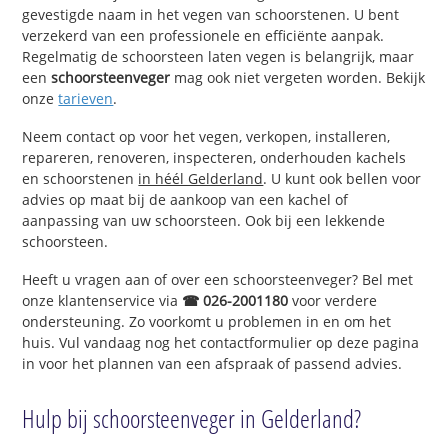
gevestigde naam in het vegen van schoorstenen. U bent
verzekerd van een professionele en efficiënte aanpak.
Regelmatig de schoorsteen laten vegen is belangrijk, maar
een
schoorsteenveger
mag ook niet vergeten worden. Bekijk
onze
tarieven
.
Neem contact op voor het vegen, verkopen, installeren,
repareren, renoveren, inspecteren, onderhouden kachels
en schoorstenen
in héél Gelderland
. U kunt ook bellen voor
advies op maat bij de aankoop van een kachel of
aanpassing van uw schoorsteen. Ook bij een lekkende
schoorsteen.
Heeft u vragen aan of over een schoorsteenveger? Bel met
onze klantenservice via
☎ 026-2001180
voor verdere
ondersteuning. Zo voorkomt u problemen in en om het
huis. Vul vandaag nog het contactformulier op deze pagina
in voor het plannen van een afspraak of passend advies.
Hulp bij schoorsteenveger in Gelderland?