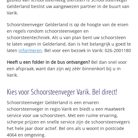
Gelderland beslist uw aangewezen partner in de buurt van
Varik.
Schoorsteenveger Gelderland is op de hoogte van de eisen
en regels rondom schoorsteenvegen en
schoorsteentechniek. Als u van plan bent uw schoorsteen
te laten vegen in Gelderland, dan is het belangrijk u goed te
laten
informeren
. Bel voor een bezoek in Varik: 026-2001180
Heeft u een folder in de bus ontvangen?
Bel dan snel voor
een afspraak, want dan zijn wij zéér binnenkort bij u in
Varik.
Kies voor Schoorsteenveger Varik. Bel direct!
Schoorsteenveger Gelderland is een ervaren
schoorsteenveger in regio Varik en biedt u een maatwerk
service voor uw schoorsteen. Met een ruime ervaring,
scherpe prijzen en snelle service zijn de schoorsteenvegers
het hele jaar door actief. Bel ons als u woont in postcode
4064 en omgeving.