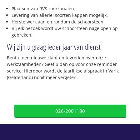
Plaatsen van RVS rookkanalen.
Levering van allerlei soorten kappen mogelijk.
Herstelwerk aan en rondom de schoorsteen.
Bij elk bezoek wordt uw schoorsteen nagelopen op
gebreken.
Wij zijn u graag ieder jaar van dienst
Bent u een nieuwe klant en tevreden over onze
werkzaamheden? Geef u dan op voor onze reminder
service. Hierdoor wordt de jaarlijkse afspraak in Varik
(Gelderland) nooit meer vergeten.
026-2001180