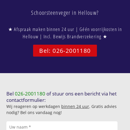
Schoorsteenveger in Hellouw?
★ Afspraak maken binnen 24 uur | Géén voorrijkosten in
Hellouw | Incl. Bewijs Brandverzekering ★
Bel: 026-2001180
Bel
026-2001180
of stuur ons een bericht via het
contactformulier:
Wij reageren op werkdagen
binnen 24 uur
. Gratis advies
nodig? Bel ons vandaag nog!