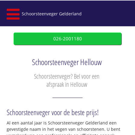
Schoorsteenveger Gelderland
026-2001180
Schoorsteenveger Hellouw
Schoorsteenveger? Bel voor een
afspraak in Hellouw
Schoorsteenveger voor de beste prijs!
Al een aantal jaar is Schoorsteenveger Gelderland een
gevestigde naam in het vegen van schoorstenen. U bent