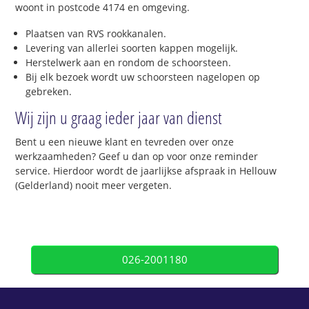
woont in postcode 4174 en omgeving.
Plaatsen van RVS rookkanalen.
Levering van allerlei soorten kappen mogelijk.
Herstelwerk aan en rondom de schoorsteen.
Bij elk bezoek wordt uw schoorsteen nagelopen op
gebreken.
Wij zijn u graag ieder jaar van dienst
Bent u een nieuwe klant en tevreden over onze
werkzaamheden? Geef u dan op voor onze reminder
service. Hierdoor wordt de jaarlijkse afspraak in Hellouw
(Gelderland) nooit meer vergeten.
026-2001180