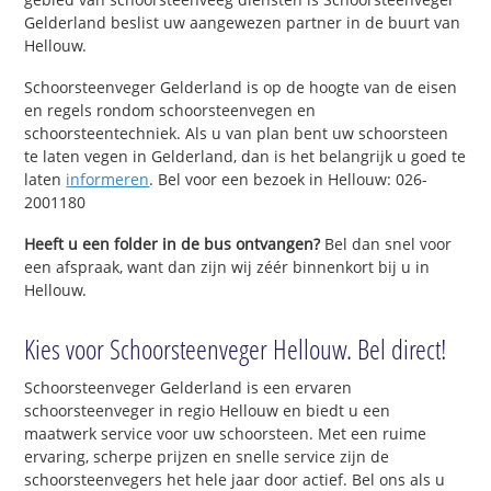
Gelderland beslist uw aangewezen partner in de buurt van
Hellouw.
Schoorsteenveger Gelderland is op de hoogte van de eisen
en regels rondom schoorsteenvegen en
schoorsteentechniek. Als u van plan bent uw schoorsteen
te laten vegen in Gelderland, dan is het belangrijk u goed te
laten
informeren
. Bel voor een bezoek in Hellouw: 026-
2001180
Heeft u een folder in de bus ontvangen?
Bel dan snel voor
een afspraak, want dan zijn wij zéér binnenkort bij u in
Hellouw.
Kies voor Schoorsteenveger Hellouw. Bel direct!
Schoorsteenveger Gelderland is een ervaren
schoorsteenveger in regio Hellouw en biedt u een
maatwerk service voor uw schoorsteen. Met een ruime
ervaring, scherpe prijzen en snelle service zijn de
schoorsteenvegers het hele jaar door actief. Bel ons als u