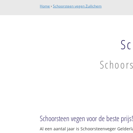
Home
›
Schoorsteen vegen Zuilichem
Sc
Schoors
Schoorsteen vegen voor de beste prijs
Al een aantal jaar is Schoorsteenveger Gelder