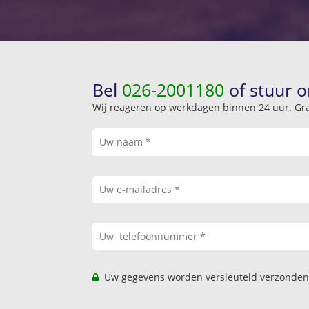
Bel
026-2001180
of stuur o
Wij reageren op werkdagen
binnen 24 uur
. Gr
Uw gegevens worden versleuteld verzonden