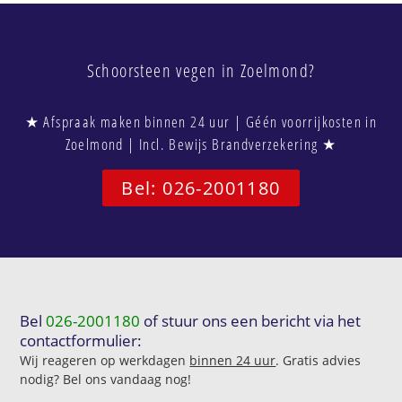
Schoorsteen vegen in Zoelmond?
★ Afspraak maken binnen 24 uur | Géén voorrijkosten in
Zoelmond | Incl. Bewijs Brandverzekering ★
Bel: 026-2001180
Bel
026-2001180
of stuur ons een bericht via het
contactformulier:
Wij reageren op werkdagen
binnen 24 uur
. Gratis advies
nodig? Bel ons vandaag nog!