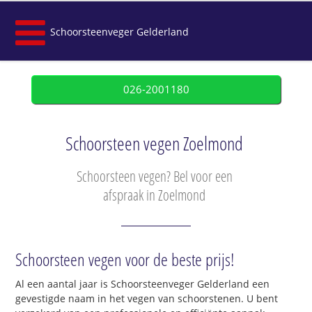
Schoorsteenveger Gelderland
026-2001180
Schoorsteen vegen Zoelmond
Schoorsteen vegen? Bel voor een
afspraak in Zoelmond
Schoorsteen vegen voor de beste prijs!
Al een aantal jaar is Schoorsteenveger Gelderland een
gevestigde naam in het vegen van schoorstenen. U bent