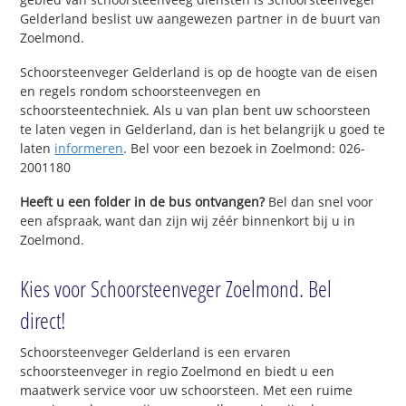
Gelderland beslist uw aangewezen partner in de buurt van
Zoelmond.
Schoorsteenveger Gelderland is op de hoogte van de eisen
en regels rondom schoorsteenvegen en
schoorsteentechniek. Als u van plan bent uw schoorsteen
te laten vegen in Gelderland, dan is het belangrijk u goed te
laten
informeren
. Bel voor een bezoek in Zoelmond: 026-
2001180
Heeft u een folder in de bus ontvangen?
Bel dan snel voor
een afspraak, want dan zijn wij zéér binnenkort bij u in
Zoelmond.
Kies voor Schoorsteenveger Zoelmond. Bel
direct!
Schoorsteenveger Gelderland is een ervaren
schoorsteenveger in regio Zoelmond en biedt u een
maatwerk service voor uw schoorsteen. Met een ruime