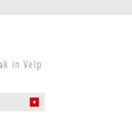
ak in Velp