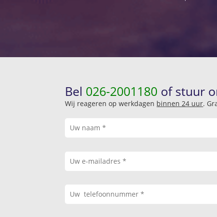
Bel
026-2001180
of stuur o
Wij reageren op werkdagen
binnen 24 uur
. Gr