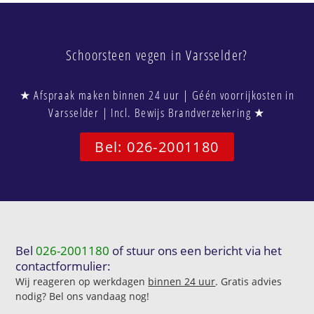
Schoorsteen vegen in Varsselder?
★ Afspraak maken binnen 24 uur | Géén voorrijkosten in
Varsselder | Incl. Bewijs Brandverzekering ★
Bel: 026-2001180
Bel
026-2001180
of stuur ons een bericht via het
contactformulier:
Wij reageren op werkdagen
binnen 24 uur
. Gratis advies
nodig? Bel ons vandaag nog!