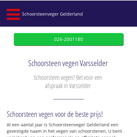
Schoorsteenveger Gelderland
026-2001180
Schoorsteen vegen Varsselder
Schoorsteen vegen? Bel voor een
afspraak in Varsselder
Schoorsteen vegen voor de beste prijs!
Al een aantal jaar is Schoorsteenveger Gelderland een
gevestigde naam in het vegen van schoorstenen. U bent