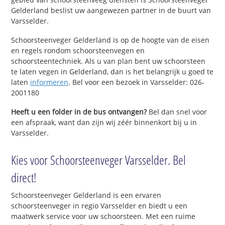
Gelderland beslist uw aangewezen partner in de buurt van
Varsselder.
Schoorsteenveger Gelderland is op de hoogte van de eisen
en regels rondom schoorsteenvegen en
schoorsteentechniek. Als u van plan bent uw schoorsteen
te laten vegen in Gelderland, dan is het belangrijk u goed te
laten
informeren
. Bel voor een bezoek in Varsselder: 026-
2001180
Heeft u een folder in de bus ontvangen?
Bel dan snel voor
een afspraak, want dan zijn wij zéér binnenkort bij u in
Varsselder.
Kies voor Schoorsteenveger Varsselder. Bel
direct!
Schoorsteenveger Gelderland is een ervaren
schoorsteenveger in regio Varsselder en biedt u een
maatwerk service voor uw schoorsteen. Met een ruime