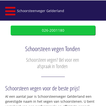
Schoorsteenveger Gelderland
026-2001180
Schoorsteen vegen Tonden
Schoorsteen vegen? Bel voor een
afspraak in Tonden
Schoorsteen vegen voor de beste prijs!
Al een aantal jaar is Schoorsteenveger Gelderland een
gevestigde naam in het vegen van schoorstenen. U bent