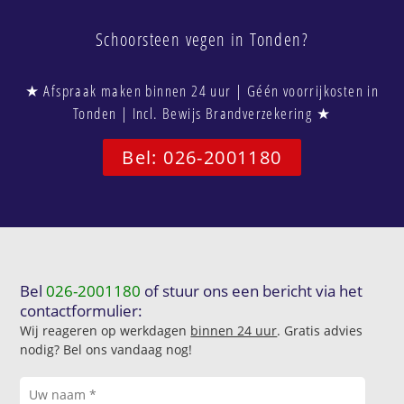
Schoorsteen vegen in Tonden?
★ Afspraak maken binnen 24 uur | Géén voorrijkosten in
Tonden | Incl. Bewijs Brandverzekering ★
Bel: 026-2001180
Bel
026-2001180
of stuur ons een bericht via het
contactformulier:
Wij reageren op werkdagen
binnen 24 uur
. Gratis advies
nodig? Bel ons vandaag nog!