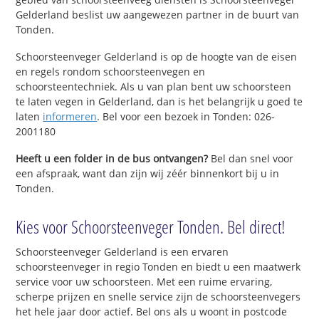
Gelderland beslist uw aangewezen partner in de buurt van
Tonden.
Schoorsteenveger Gelderland is op de hoogte van de eisen
en regels rondom schoorsteenvegen en
schoorsteentechniek. Als u van plan bent uw schoorsteen
te laten vegen in Gelderland, dan is het belangrijk u goed te
laten
informeren
. Bel voor een bezoek in Tonden: 026-
2001180
Heeft u een folder in de bus ontvangen?
Bel dan snel voor
een afspraak, want dan zijn wij zéér binnenkort bij u in
Tonden.
Kies voor Schoorsteenveger Tonden. Bel direct!
Schoorsteenveger Gelderland is een ervaren
schoorsteenveger in regio Tonden en biedt u een maatwerk
service voor uw schoorsteen. Met een ruime ervaring,
scherpe prijzen en snelle service zijn de schoorsteenvegers
het hele jaar door actief. Bel ons als u woont in postcode