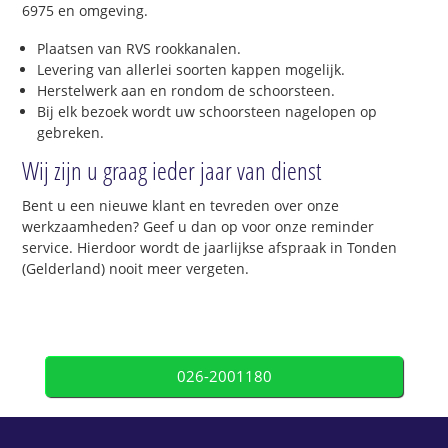
6975 en omgeving.
Plaatsen van RVS rookkanalen.
Levering van allerlei soorten kappen mogelijk.
Herstelwerk aan en rondom de schoorsteen.
Bij elk bezoek wordt uw schoorsteen nagelopen op
gebreken.
Wij zijn u graag ieder jaar van dienst
Bent u een nieuwe klant en tevreden over onze
werkzaamheden? Geef u dan op voor onze reminder
service. Hierdoor wordt de jaarlijkse afspraak in Tonden
(Gelderland) nooit meer vergeten.
026-2001180