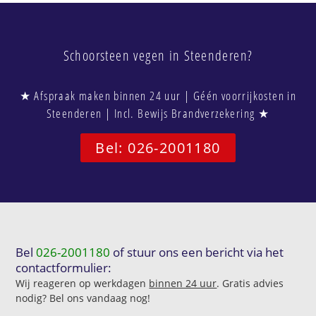
Schoorsteen vegen in Steenderen?
★ Afspraak maken binnen 24 uur | Géén voorrijkosten in
Steenderen | Incl. Bewijs Brandverzekering ★
Bel: 026-2001180
Bel
026-2001180
of stuur ons een bericht via het
contactformulier:
Wij reageren op werkdagen
binnen 24 uur
. Gratis advies
nodig? Bel ons vandaag nog!