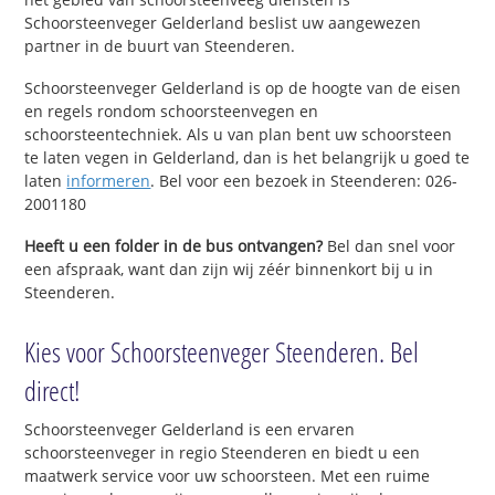
Schoorsteenveger Gelderland beslist uw aangewezen
partner in de buurt van Steenderen.
Schoorsteenveger Gelderland is op de hoogte van de eisen
en regels rondom schoorsteenvegen en
schoorsteentechniek. Als u van plan bent uw schoorsteen
te laten vegen in Gelderland, dan is het belangrijk u goed te
laten
informeren
. Bel voor een bezoek in Steenderen: 026-
2001180
Heeft u een folder in de bus ontvangen?
Bel dan snel voor
een afspraak, want dan zijn wij zéér binnenkort bij u in
Steenderen.
Kies voor Schoorsteenveger Steenderen. Bel
direct!
Schoorsteenveger Gelderland is een ervaren
schoorsteenveger in regio Steenderen en biedt u een
maatwerk service voor uw schoorsteen. Met een ruime