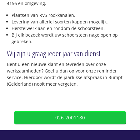
4156 en omgeving.
Plaatsen van RVS rookkanalen.
Levering van allerlei soorten kappen mogelijk.
Herstelwerk aan en rondom de schoorsteen.
Bij elk bezoek wordt uw schoorsteen nagelopen op
gebreken.
Wij zijn u graag ieder jaar van dienst
Bent u een nieuwe klant en tevreden over onze
werkzaamheden? Geef u dan op voor onze reminder
service. Hierdoor wordt de jaarlijkse afspraak in Rumpt
(Gelderland) nooit meer vergeten.
026-2001180