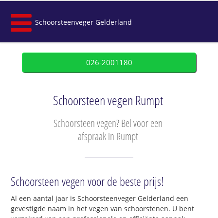
Schoorsteenveger Gelderland
026-2001180
Schoorsteen vegen Rumpt
Schoorsteen vegen? Bel voor een
afspraak in Rumpt
Schoorsteen vegen voor de beste prijs!
Al een aantal jaar is Schoorsteenveger Gelderland een
gevestigde naam in het vegen van schoorstenen. U bent