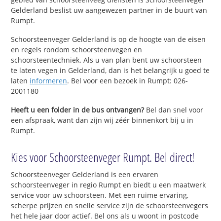
Gelderland beslist uw aangewezen partner in de buurt van
Rumpt.
Schoorsteenveger Gelderland is op de hoogte van de eisen
en regels rondom schoorsteenvegen en
schoorsteentechniek. Als u van plan bent uw schoorsteen
te laten vegen in Gelderland, dan is het belangrijk u goed te
laten
informeren
. Bel voor een bezoek in Rumpt: 026-
2001180
Heeft u een folder in de bus ontvangen?
Bel dan snel voor
een afspraak, want dan zijn wij zéér binnenkort bij u in
Rumpt.
Kies voor Schoorsteenveger Rumpt. Bel direct!
Schoorsteenveger Gelderland is een ervaren
schoorsteenveger in regio Rumpt en biedt u een maatwerk
service voor uw schoorsteen. Met een ruime ervaring,
scherpe prijzen en snelle service zijn de schoorsteenvegers
het hele jaar door actief. Bel ons als u woont in postcode