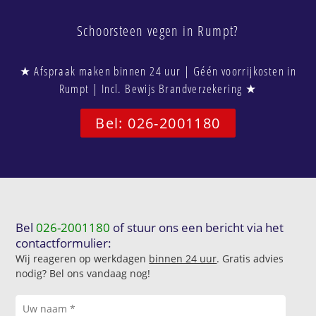
Schoorsteen vegen in Rumpt?
★ Afspraak maken binnen 24 uur | Géén voorrijkosten in
Rumpt | Incl. Bewijs Brandverzekering ★
Bel: 026-2001180
Bel
026-2001180
of stuur ons een bericht via het
contactformulier:
Wij reageren op werkdagen
binnen 24 uur
. Gratis advies
nodig? Bel ons vandaag nog!