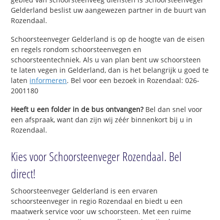
Gelderland beslist uw aangewezen partner in de buurt van
Rozendaal.
Schoorsteenveger Gelderland is op de hoogte van de eisen
en regels rondom schoorsteenvegen en
schoorsteentechniek. Als u van plan bent uw schoorsteen
te laten vegen in Gelderland, dan is het belangrijk u goed te
laten
informeren
. Bel voor een bezoek in Rozendaal: 026-
2001180
Heeft u een folder in de bus ontvangen?
Bel dan snel voor
een afspraak, want dan zijn wij zéér binnenkort bij u in
Rozendaal.
Kies voor Schoorsteenveger Rozendaal. Bel
direct!
Schoorsteenveger Gelderland is een ervaren
schoorsteenveger in regio Rozendaal en biedt u een
maatwerk service voor uw schoorsteen. Met een ruime