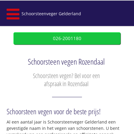
Schoorsteenveger Gelderland
026-2001180
Schoorsteen vegen Rozendaal
Schoorsteen vegen? Bel voor een
afspraak in Rozendaal
Schoorsteen vegen voor de beste prijs!
Al een aantal jaar is Schoorsteenveger Gelderland een
gevestigde naam in het vegen van schoorstenen. U bent