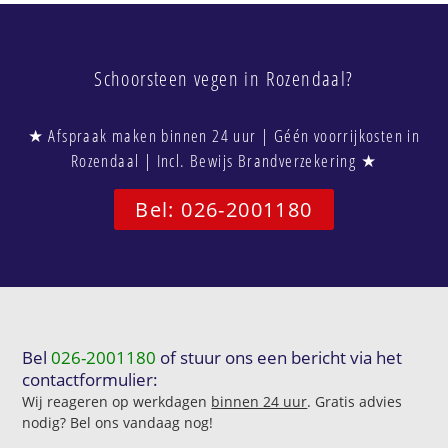
Schoorsteen vegen in Rozendaal?
★ Afspraak maken binnen 24 uur | Géén voorrijkosten in
Rozendaal | Incl. Bewijs Brandverzekering ★
Bel: 026-2001180
Bel
026-2001180
of stuur ons een bericht via het
contactformulier:
Wij reageren op werkdagen
binnen 24 uur
. Gratis advies
nodig? Bel ons vandaag nog!