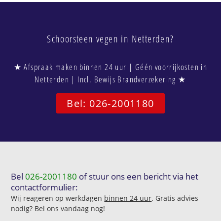
Schoorsteen vegen in Netterden?
★ Afspraak maken binnen 24 uur | Géén voorrijkosten in
Netterden | Incl. Bewijs Brandverzekering ★
Bel: 026-2001180
Bel
026-2001180
of stuur ons een bericht via het
contactformulier:
Wij reageren op werkdagen
binnen 24 uur
. Gratis advies
nodig? Bel ons vandaag nog!