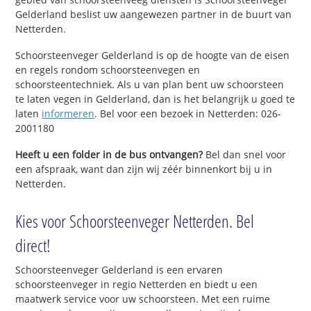
Gelderland beslist uw aangewezen partner in de buurt van
Netterden.
Schoorsteenveger Gelderland is op de hoogte van de eisen
en regels rondom schoorsteenvegen en
schoorsteentechniek. Als u van plan bent uw schoorsteen
te laten vegen in Gelderland, dan is het belangrijk u goed te
laten
informeren
. Bel voor een bezoek in Netterden: 026-
2001180
Heeft u een folder in de bus ontvangen?
Bel dan snel voor
een afspraak, want dan zijn wij zéér binnenkort bij u in
Netterden.
Kies voor Schoorsteenveger Netterden. Bel
direct!
Schoorsteenveger Gelderland is een ervaren
schoorsteenveger in regio Netterden en biedt u een
maatwerk service voor uw schoorsteen. Met een ruime