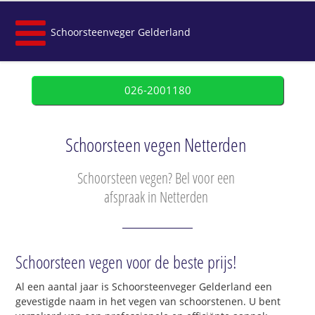
Schoorsteenveger Gelderland
026-2001180
Schoorsteen vegen Netterden
Schoorsteen vegen? Bel voor een
afspraak in Netterden
Schoorsteen vegen voor de beste prijs!
Al een aantal jaar is Schoorsteenveger Gelderland een
gevestigde naam in het vegen van schoorstenen. U bent