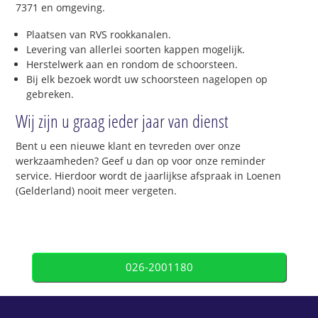
7371 en omgeving.
Plaatsen van RVS rookkanalen.
Levering van allerlei soorten kappen mogelijk.
Herstelwerk aan en rondom de schoorsteen.
Bij elk bezoek wordt uw schoorsteen nagelopen op
gebreken.
Wij zijn u graag ieder jaar van dienst
Bent u een nieuwe klant en tevreden over onze
werkzaamheden? Geef u dan op voor onze reminder
service. Hierdoor wordt de jaarlijkse afspraak in Loenen
(Gelderland) nooit meer vergeten.
026-2001180