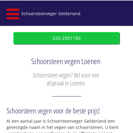
Schoorsteenveger Gelderland
026-2001180
Schoorsteen vegen Loenen
Schoorsteen vegen? Bel voor een
afspraak in Loenen
Schoorsteen vegen voor de beste prijs!
Al een aantal jaar is Schoorsteenveger Gelderland een
gevestigde naam in het vegen van schoorstenen. U bent