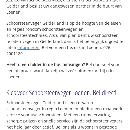
Gelderland beslist uw aangewezen partner in de buurt van
Loenen.
Schoorsteenveger Gelderland is op de hoogte van de eisen
en regels rondom schoorsteenvegen en
schoorsteentechniek. Als u van plan bent uw schoorsteen
te laten vegen in Gelderland, dan is het belangrijk u goed te
laten
informeren
. Bel voor een bezoek in Loenen: 026-
2001180
Heeft u een folder in de bus ontvangen?
Bel dan snel voor
een afspraak, want dan zijn wij zéér binnenkort bij u in
Loenen.
Kies voor Schoorsteenveger Loenen. Bel direct!
Schoorsteenveger Gelderland is een ervaren
schoorsteenveger in regio Loenen en biedt u een maatwerk
service voor uw schoorsteen. Met een ruime ervaring,
scherpe prijzen en snelle service zijn de schoorsteenvegers
het hele jaar door actief. Bel ons als u woont in postcode