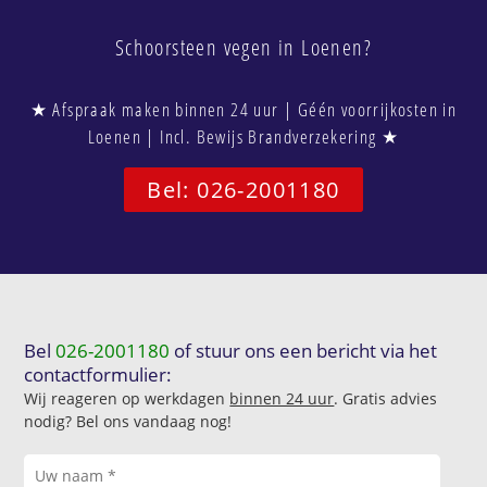
Schoorsteen vegen in Loenen?
★ Afspraak maken binnen 24 uur | Géén voorrijkosten in
Loenen | Incl. Bewijs Brandverzekering ★
Bel: 026-2001180
Bel
026-2001180
of stuur ons een bericht via het
contactformulier:
Wij reageren op werkdagen
binnen 24 uur
. Gratis advies
nodig? Bel ons vandaag nog!