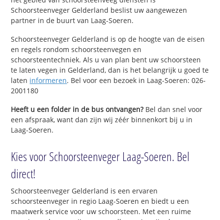
Schoorsteenveger Gelderland beslist uw aangewezen
partner in de buurt van Laag-Soeren.
Schoorsteenveger Gelderland is op de hoogte van de eisen
en regels rondom schoorsteenvegen en
schoorsteentechniek. Als u van plan bent uw schoorsteen
te laten vegen in Gelderland, dan is het belangrijk u goed te
laten
informeren
. Bel voor een bezoek in Laag-Soeren: 026-
2001180
Heeft u een folder in de bus ontvangen?
Bel dan snel voor
een afspraak, want dan zijn wij zéér binnenkort bij u in
Laag-Soeren.
Kies voor Schoorsteenveger Laag-Soeren. Bel
direct!
Schoorsteenveger Gelderland is een ervaren
schoorsteenveger in regio Laag-Soeren en biedt u een
maatwerk service voor uw schoorsteen. Met een ruime