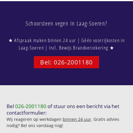
Schoorsteen vegen in Laag-Soeren?
★ Afspraak maken binnen 24 uur | Géén voorrijkosten in
Laag-Soeren | Incl. Bewijs Brandverzekering ★
Bel: 026-2001180
Bel
026-2001180
of stuur ons een bericht via het
contactformulier:
Wij reageren op werkdagen
binnen 24 uur
. Gratis advies
nodig? Bel ons vandaag nog!