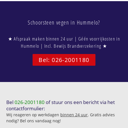
Schoorsteen vegen in Hummelo?
★ Afspraak maken binnen 24 uur | Géén voorrijkosten in
Hummelo | Incl. Bewijs Brandverzekering ★
Bel: 026-2001180
Bel
026-2001180
of stuur ons een bericht via het
contactformulier:
Wij reageren op werkdagen
binnen 24 uur
. Gratis advies
nodig? Bel ons vandaag nog!