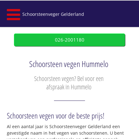
Schoorsteenveger Gelderland
026-2001180
Schoorsteen vegen Hummelo
Schoorsteen vegen? Bel voor een
afspraak in Hummelo
Schoorsteen vegen voor de beste prijs!
Al een aantal jaar is Schoorsteenveger Gelderland een
gevestigde naam in het vegen van schoorstenen. U bent