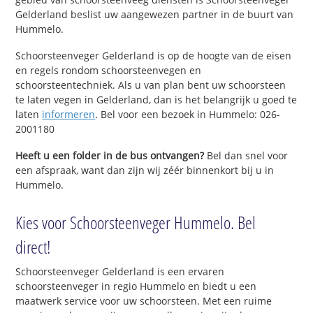
Gelderland beslist uw aangewezen partner in de buurt van
Hummelo.
Schoorsteenveger Gelderland is op de hoogte van de eisen
en regels rondom schoorsteenvegen en
schoorsteentechniek. Als u van plan bent uw schoorsteen
te laten vegen in Gelderland, dan is het belangrijk u goed te
laten
informeren
. Bel voor een bezoek in Hummelo: 026-
2001180
Heeft u een folder in de bus ontvangen?
Bel dan snel voor
een afspraak, want dan zijn wij zéér binnenkort bij u in
Hummelo.
Kies voor Schoorsteenveger Hummelo. Bel
direct!
Schoorsteenveger Gelderland is een ervaren
schoorsteenveger in regio Hummelo en biedt u een
maatwerk service voor uw schoorsteen. Met een ruime