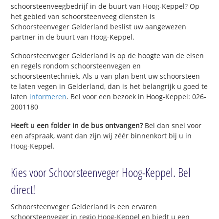
schoorsteenveegbedrijf in de buurt van Hoog-Keppel? Op
het gebied van schoorsteenveeg diensten is
Schoorsteenveger Gelderland beslist uw aangewezen
partner in de buurt van Hoog-Keppel.
Schoorsteenveger Gelderland is op de hoogte van de eisen
en regels rondom schoorsteenvegen en
schoorsteentechniek. Als u van plan bent uw schoorsteen
te laten vegen in Gelderland, dan is het belangrijk u goed te
laten
informeren
. Bel voor een bezoek in Hoog-Keppel: 026-
2001180
Heeft u een folder in de bus ontvangen?
Bel dan snel voor
een afspraak, want dan zijn wij zéér binnenkort bij u in
Hoog-Keppel.
Kies voor Schoorsteenveger Hoog-Keppel. Bel
direct!
Schoorsteenveger Gelderland is een ervaren
schoorsteenveger in regio Hoog-Keppel en biedt u een