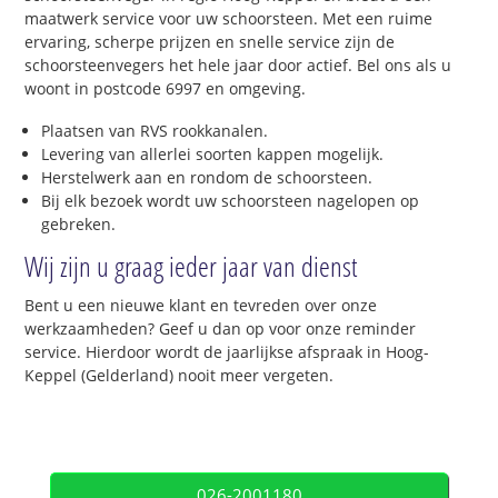
maatwerk service voor uw schoorsteen. Met een ruime
ervaring, scherpe prijzen en snelle service zijn de
schoorsteenvegers het hele jaar door actief. Bel ons als u
woont in postcode 6997 en omgeving.
Plaatsen van RVS rookkanalen.
Levering van allerlei soorten kappen mogelijk.
Herstelwerk aan en rondom de schoorsteen.
Bij elk bezoek wordt uw schoorsteen nagelopen op
gebreken.
Wij zijn u graag ieder jaar van dienst
Bent u een nieuwe klant en tevreden over onze
werkzaamheden? Geef u dan op voor onze reminder
service. Hierdoor wordt de jaarlijkse afspraak in Hoog-
Keppel (Gelderland) nooit meer vergeten.
026-2001180