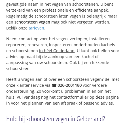
gevestigde naam in het vegen van schoorstenen. U bent
verzekerd van een professionele en efficiënte aanpak.
Regelmatig de schoorsteen laten vegen is belangrijk, maar
een
schoorsteen vegen
mag ook niet vergeten worden.
Bekijk onze
tarieven
.
Neem contact op voor het vegen, verkopen, installeren,
repareren, renoveren, inspecteren, onderhouden kachels
en schoorstenen
in héél Gelderland
. U kunt ook bellen voor
advies op maat bij de aankoop van een kachel of
aanpassing van uw schoorsteen. Ook bij een lekkende
schoorsteen.
Heeft u vragen aan of over een schoorsteen vegen? Bel met
onze klantenservice via
☎ 026-2001180
voor verdere
ondersteuning. Zo voorkomt u problemen in en om het
huis. Vul vandaag nog het contactformulier op deze pagina
in voor het plannen van een afspraak of passend advies.
Hulp bij schoorsteen vegen in Gelderland?