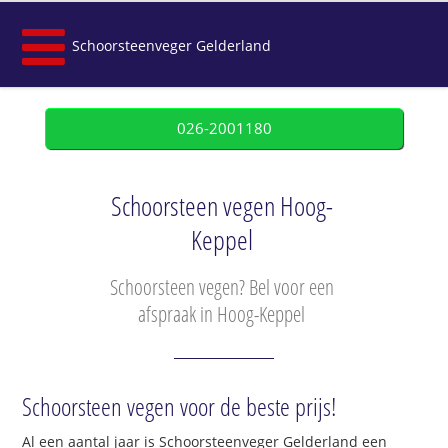
Schoorsteenveger Gelderland
026-2001180
Schoorsteen vegen Hoog-
Keppel
Schoorsteen vegen? Bel voor een
afspraak in Hoog-Keppel
Schoorsteen vegen voor de beste prijs!
Al een aantal jaar is Schoorsteenveger Gelderland een