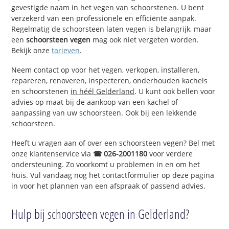
gevestigde naam in het vegen van schoorstenen. U bent
verzekerd van een professionele en efficiënte aanpak.
Regelmatig de schoorsteen laten vegen is belangrijk, maar
een
schoorsteen vegen
mag ook niet vergeten worden.
Bekijk onze
tarieven
.
Neem contact op voor het vegen, verkopen, installeren,
repareren, renoveren, inspecteren, onderhouden kachels
en schoorstenen
in héél Gelderland
. U kunt ook bellen voor
advies op maat bij de aankoop van een kachel of
aanpassing van uw schoorsteen. Ook bij een lekkende
schoorsteen.
Heeft u vragen aan of over een schoorsteen vegen? Bel met
onze klantenservice via
☎ 026-2001180
voor verdere
ondersteuning. Zo voorkomt u problemen in en om het
huis. Vul vandaag nog het contactformulier op deze pagina
in voor het plannen van een afspraak of passend advies.
Hulp bij schoorsteen vegen in Gelderland?