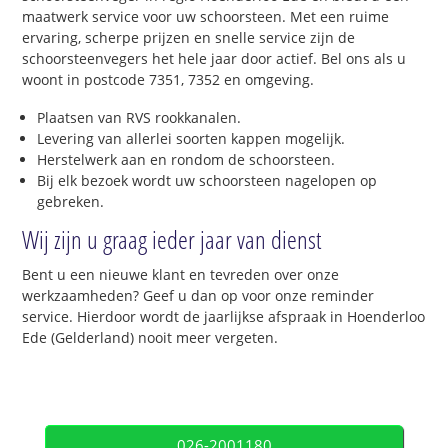
maatwerk service voor uw schoorsteen. Met een ruime
ervaring, scherpe prijzen en snelle service zijn de
schoorsteenvegers het hele jaar door actief. Bel ons als u
woont in postcode 7351, 7352 en omgeving.
Plaatsen van RVS rookkanalen.
Levering van allerlei soorten kappen mogelijk.
Herstelwerk aan en rondom de schoorsteen.
Bij elk bezoek wordt uw schoorsteen nagelopen op
gebreken.
Wij zijn u graag ieder jaar van dienst
Bent u een nieuwe klant en tevreden over onze
werkzaamheden? Geef u dan op voor onze reminder
service. Hierdoor wordt de jaarlijkse afspraak in Hoenderloo
Ede (Gelderland) nooit meer vergeten.
026-2001180