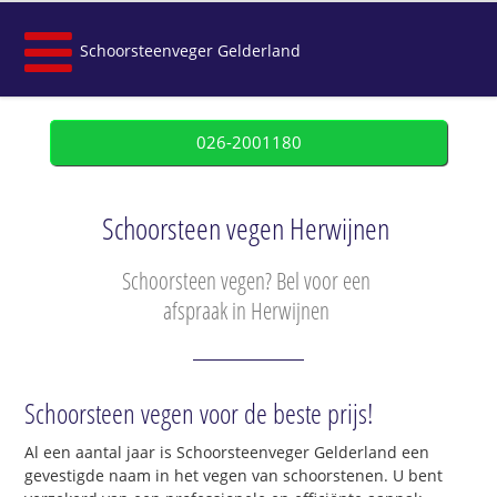
Schoorsteenveger Gelderland
026-2001180
Schoorsteen vegen Herwijnen
Schoorsteen vegen? Bel voor een
afspraak in Herwijnen
Schoorsteen vegen voor de beste prijs!
Al een aantal jaar is Schoorsteenveger Gelderland een
gevestigde naam in het vegen van schoorstenen. U bent