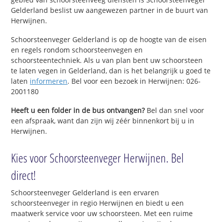
Gelderland beslist uw aangewezen partner in de buurt van
Herwijnen.
Schoorsteenveger Gelderland is op de hoogte van de eisen
en regels rondom schoorsteenvegen en
schoorsteentechniek. Als u van plan bent uw schoorsteen
te laten vegen in Gelderland, dan is het belangrijk u goed te
laten
informeren
. Bel voor een bezoek in Herwijnen: 026-
2001180
Heeft u een folder in de bus ontvangen?
Bel dan snel voor
een afspraak, want dan zijn wij zéér binnenkort bij u in
Herwijnen.
Kies voor Schoorsteenveger Herwijnen. Bel
direct!
Schoorsteenveger Gelderland is een ervaren
schoorsteenveger in regio Herwijnen en biedt u een
maatwerk service voor uw schoorsteen. Met een ruime