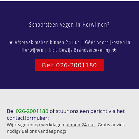
Schoorsteen vegen in Herwijnen?
★ Afspraak maken binnen 24 uur | Géén voorrijkosten in
Herwijnen | Incl. Bewijs Brandverzekering ★
Bel: 026-2001180
Bel
026-2001180
of stuur ons een bericht via het
contactformulier:
Wij reageren op werkdagen
binnen 24 uur
. Gratis advies
nodig? Bel ons vandaag nog!