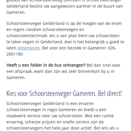
Gelderland beslist uw aangewezen partner in de buurt van
Gameren.
Schoorsteenveger Gelderland is op de hoogte van de eisen
en regels rondom schoorsteenvegen en
schoorsteentechniek. Als u van plan bent uw schoorsteen
te laten vegen in Gelderland, dan is het belangrijk u goed te
laten
informeren
. Bel voor een bezoek in Gameren: 026-
2001180
Heeft u een folder in de bus ontvangen?
Bel dan snel voor
een afspraak, want dan zijn wij zéér binnenkort bij u in
Gameren.
Kies voor Schoorsteenveger Gameren. Bel direct!
Schoorsteenveger Gelderland is een ervaren
schoorsteenveger in regio Gameren en biedt u een
maatwerk service voor uw schoorsteen. Met een ruime
ervaring, scherpe prijzen en snelle service zijn de
schoorsteenvegers het hele jaar door actief. Bel ons als u