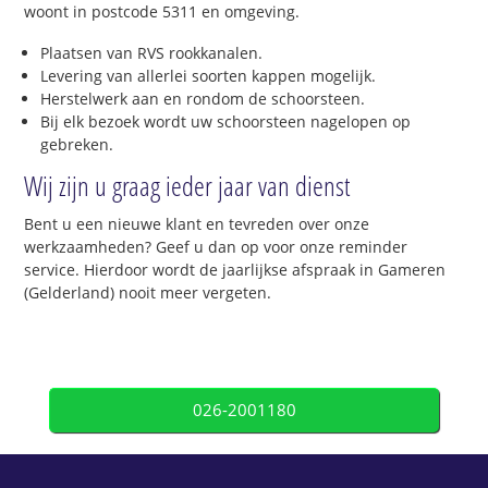
woont in postcode 5311 en omgeving.
Plaatsen van RVS rookkanalen.
Levering van allerlei soorten kappen mogelijk.
Herstelwerk aan en rondom de schoorsteen.
Bij elk bezoek wordt uw schoorsteen nagelopen op
gebreken.
Wij zijn u graag ieder jaar van dienst
Bent u een nieuwe klant en tevreden over onze
werkzaamheden? Geef u dan op voor onze reminder
service. Hierdoor wordt de jaarlijkse afspraak in Gameren
(Gelderland) nooit meer vergeten.
026-2001180