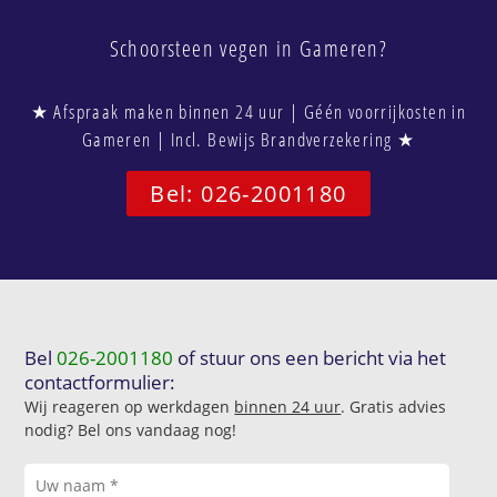
Schoorsteen vegen in Gameren?
★ Afspraak maken binnen 24 uur | Géén voorrijkosten in
Gameren | Incl. Bewijs Brandverzekering ★
Bel: 026-2001180
Bel
026-2001180
of stuur ons een bericht via het
contactformulier:
Wij reageren op werkdagen
binnen 24 uur
. Gratis advies
nodig? Bel ons vandaag nog!