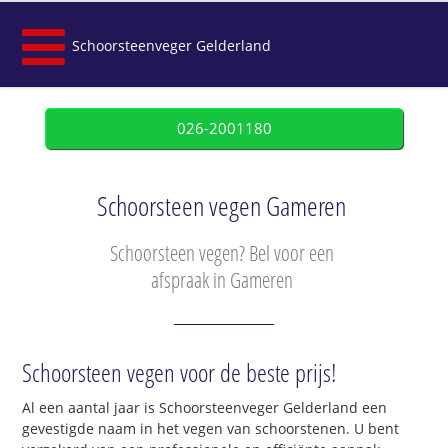
Schoorsteenveger Gelderland
026-2001180
Schoorsteen vegen Gameren
Schoorsteen vegen? Bel voor een
afspraak in Gameren
Schoorsteen vegen voor de beste prijs!
Al een aantal jaar is Schoorsteenveger Gelderland een
gevestigde naam in het vegen van schoorstenen. U bent