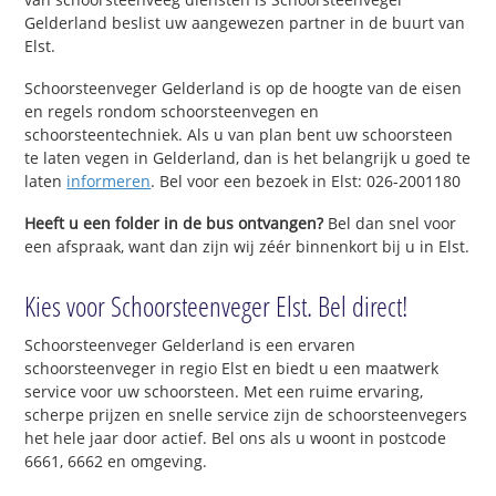
Gelderland beslist uw aangewezen partner in de buurt van
Elst.
Schoorsteenveger Gelderland is op de hoogte van de eisen
en regels rondom schoorsteenvegen en
schoorsteentechniek. Als u van plan bent uw schoorsteen
te laten vegen in Gelderland, dan is het belangrijk u goed te
laten
informeren
. Bel voor een bezoek in Elst: 026-2001180
Heeft u een folder in de bus ontvangen?
Bel dan snel voor
een afspraak, want dan zijn wij zéér binnenkort bij u in Elst.
Kies voor Schoorsteenveger Elst. Bel direct!
Schoorsteenveger Gelderland is een ervaren
schoorsteenveger in regio Elst en biedt u een maatwerk
service voor uw schoorsteen. Met een ruime ervaring,
scherpe prijzen en snelle service zijn de schoorsteenvegers
het hele jaar door actief. Bel ons als u woont in postcode
6661, 6662 en omgeving.