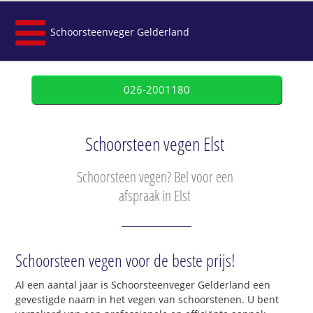
Schoorsteenveger Gelderland
026-2001180
Schoorsteen vegen Elst
Schoorsteen vegen? Bel voor een
afspraak in Elst
Schoorsteen vegen voor de beste prijs!
Al een aantal jaar is Schoorsteenveger Gelderland een
gevestigde naam in het vegen van schoorstenen. U bent