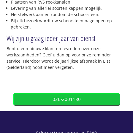
Plaatsen van RVS rookkanalen.
Levering van allerlei soorten kappen mogelijk.
Herstelwerk aan en rondom de schoorsteen.
Bij elk bezoek wordt uw schoorsteen nagelopen op
gebreken.
Wij zijn u graag ieder jaar van dienst
Bent u een nieuwe klant en tevreden over onze
werkzaamheden? Geef u dan op voor onze reminder
service. Hierdoor wordt de jaarlijkse afspraak in Elst
(Gelderland) nooit meer vergeten.
026-2001180