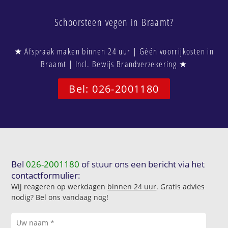
Schoorsteen vegen in Braamt?
★ Afspraak maken binnen 24 uur | Géén voorrijkosten in
Braamt | Incl. Bewijs Brandverzekering ★
Bel: 026-2001180
Bel
026-2001180
of stuur ons een bericht via het
contactformulier:
Wij reageren op werkdagen
binnen 24 uur
. Gratis advies
nodig? Bel ons vandaag nog!