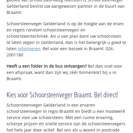
Gelderland beslist uw aangewezen partner in de buurt van
Braamt.
Schoorsteenveger Gelderland is op de hoogte van de eisen
en regels rondom schoorsteenvegen en
schoorsteentechniek. Als u van plan bent uw schoorsteen
te laten vegen in Gelderland, dan is het belangrijk u goed te
laten
informeren
. Bel voor een bezoek in Braamt: 026-
2001180
Heeft u een folder in de bus ontvangen?
Bel dan snel voor
een afspraak, want dan zijn wij zéér binnenkort bij u in
Braamt.
Kies voor Schoorsteenveger Braamt. Bel direct!
Schoorsteenveger Gelderland is een ervaren
schoorsteenveger in regio Braamt en biedt u een maatwerk
service voor uw schoorsteen. Met een ruime ervaring,
scherpe prijzen en snelle service zijn de schoorsteenvegers
het hele jaar door actief. Bel ons als u woont in postcode