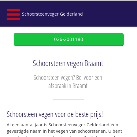
Schoorsteenveger Gelderland
026-2001180
Schoorsteen vegen Braamt
Schoorsteen vegen? Bel voor een
afspraak in Braamt
Schoorsteen vegen voor de beste prijs!
Al een aantal jaar is Schoorsteenveger Gelderland een
gevestigde naam in het vegen van schoorstenen. U bent