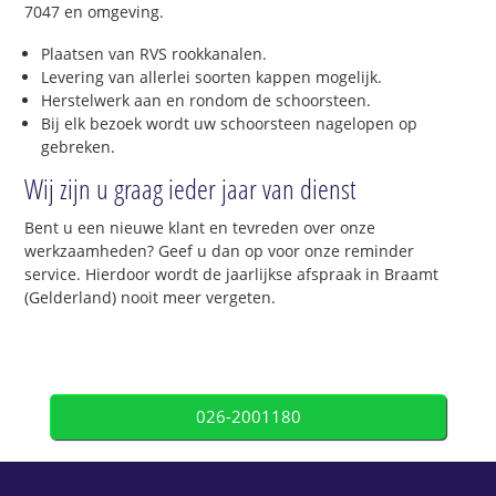
7047 en omgeving.
Plaatsen van RVS rookkanalen.
Levering van allerlei soorten kappen mogelijk.
Herstelwerk aan en rondom de schoorsteen.
Bij elk bezoek wordt uw schoorsteen nagelopen op
gebreken.
Wij zijn u graag ieder jaar van dienst
Bent u een nieuwe klant en tevreden over onze
werkzaamheden? Geef u dan op voor onze reminder
service. Hierdoor wordt de jaarlijkse afspraak in Braamt
(Gelderland) nooit meer vergeten.
026-2001180