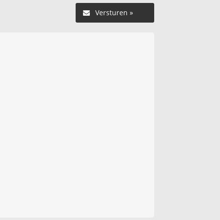
Versturen »