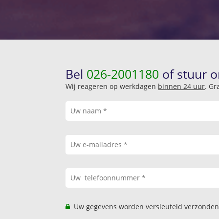
Bel
026-2001180
of stuur o
Wij reageren op werkdagen
binnen 24 uur
. Gr
Uw gegevens worden versleuteld verzonden