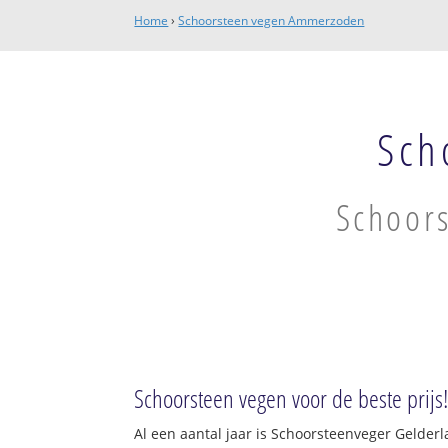
Home
›
Schoorsteen vegen Ammerzoden
Sch
Schoors
Schoorsteen vegen voor de beste prijs
Al een aantal jaar is Schoorsteenveger Gelder