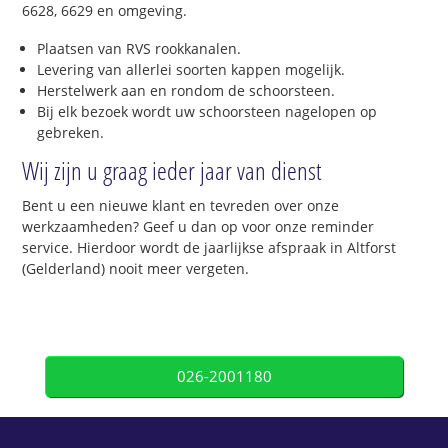
6628, 6629 en omgeving.
Plaatsen van RVS rookkanalen.
Levering van allerlei soorten kappen mogelijk.
Herstelwerk aan en rondom de schoorsteen.
Bij elk bezoek wordt uw schoorsteen nagelopen op
gebreken.
Wij zijn u graag ieder jaar van dienst
Bent u een nieuwe klant en tevreden over onze
werkzaamheden? Geef u dan op voor onze reminder
service. Hierdoor wordt de jaarlijkse afspraak in Altforst
(Gelderland) nooit meer vergeten.
026-2001180