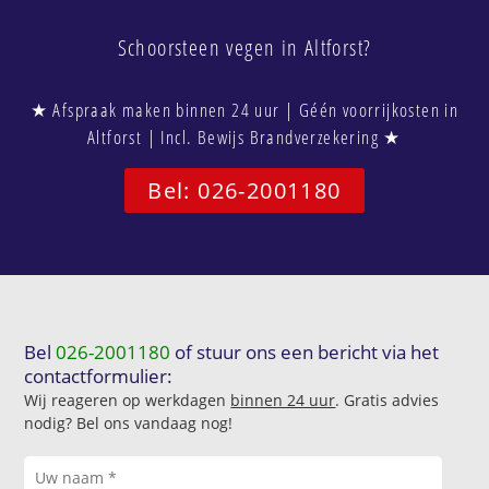
Schoorsteen vegen in Altforst?
★ Afspraak maken binnen 24 uur | Géén voorrijkosten in
Altforst | Incl. Bewijs Brandverzekering ★
Bel: 026-2001180
Bel
026-2001180
of stuur ons een bericht via het
contactformulier:
Wij reageren op werkdagen
binnen 24 uur
. Gratis advies
nodig? Bel ons vandaag nog!