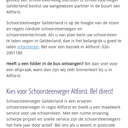
Gelderland beslist uw aangewezen partner in de buurt van
Altforst.
Schoorsteenveger Gelderland is op de hoogte van de eisen
en regels rondom schoorsteenvegen en
schoorsteentechniek. Als u van plan bent uw schoorsteen
te laten vegen in Gelderland, dan is het belangrijk u goed te
laten
informeren
. Bel voor een bezoek in Altforst: 026-
2001180
Heeft u een folder in de bus ontvangen?
Bel dan snel voor
een afspraak, want dan zijn wij zéér binnenkort bij u in
Altforst.
Kies voor Schoorsteenveger Altforst. Bel direct!
Schoorsteenveger Gelderland is een ervaren
schoorsteenveger in regio Altforst en biedt u een maatwerk
service voor uw schoorsteen. Met een ruime ervaring,
scherpe prijzen en snelle service zijn de schoorsteenvegers
het hele jaar door actief. Bel ons als u woont in postcode