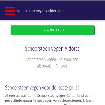
Schoorsteenveger Gelderland
026-2001180
Schoorsteen vegen Altforst
Schoorsteen vegen? Bel voor een
afspraak in Altforst
Schoorsteen vegen voor de beste prijs!
Al een aantal jaar is Schoorsteenveger Gelderland een
gevestigde naam in het vegen van schoorstenen. U bent