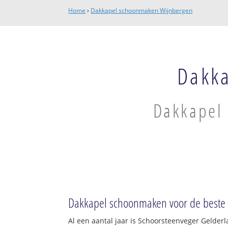
Home
›
Dakkapel schoonmaken Wijnbergen
Dakk
Dakkapel 
Dakkapel schoonmaken voor de beste p
Al een aantal jaar is Schoorsteenveger Gelder