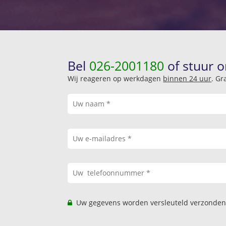
Bel
026-2001180
of stuur o
Wij reageren op werkdagen
binnen 24 uur
. Gr
Uw gegevens worden versleuteld verzonden