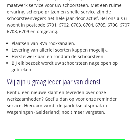
maatwerk service voor uw schoorsteen. Met een ruime
ervaring, scherpe prijzen en snelle service zijn de
schoorsteenvegers het hele jaar door actief. Bel ons als u
woont in postcode 6701, 6702, 6703, 6704, 6705, 6706, 6707,
6708, 6709 en omgeving.
Plaatsen van RVS rookkanalen.
Levering van allerlei soorten kappen mogelijk.
Herstelwerk aan en rondom de schoorsteen.
Bij elk bezoek wordt uw schoorsteen nagelopen op
gebreken.
Wij zijn u graag ieder jaar van dienst
Bent u een nieuwe klant en tevreden over onze
werkzaamheden? Geef u dan op voor onze reminder
service. Hierdoor wordt de jaarlijkse afspraak in
Wageningen (Gelderland) nooit meer vergeten.