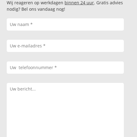
Wij reageren op werkdagen
binnen 24 uur
. Gratis advies
nodig? Bel ons vandaag nog!