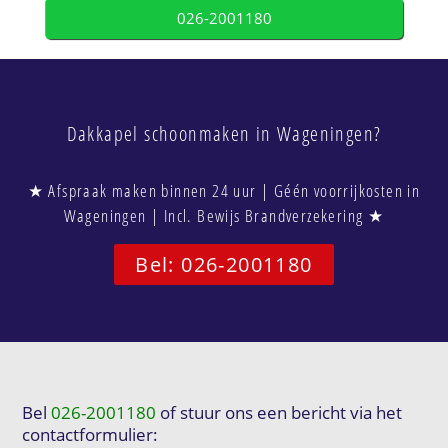
026-2001180
Dakkapel schoonmaken in Wageningen?
★ Afspraak maken binnen 24 uur | Géén voorrijkosten in
Wageningen | Incl. Bewijs Brandverzekering ★
Bel: 026-2001180
Bel
026-2001180
of stuur ons een bericht via het
contactformulier: