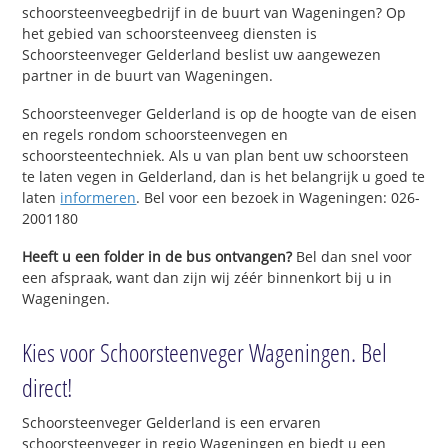
schoorsteenveegbedrijf in de buurt van Wageningen? Op
het gebied van schoorsteenveeg diensten is
Schoorsteenveger Gelderland beslist uw aangewezen
partner in de buurt van Wageningen.
Schoorsteenveger Gelderland is op de hoogte van de eisen
en regels rondom schoorsteenvegen en
schoorsteentechniek. Als u van plan bent uw schoorsteen
te laten vegen in Gelderland, dan is het belangrijk u goed te
laten
informeren
. Bel voor een bezoek in Wageningen: 026-
2001180
Heeft u een folder in de bus ontvangen?
Bel dan snel voor
een afspraak, want dan zijn wij zéér binnenkort bij u in
Wageningen.
Kies voor Schoorsteenveger Wageningen. Bel
direct!
Schoorsteenveger Gelderland is een ervaren
schoorsteenveger in regio Wageningen en biedt u een