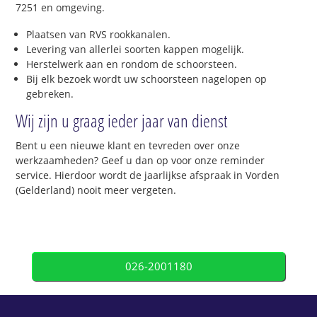
7251 en omgeving.
Plaatsen van RVS rookkanalen.
Levering van allerlei soorten kappen mogelijk.
Herstelwerk aan en rondom de schoorsteen.
Bij elk bezoek wordt uw schoorsteen nagelopen op
gebreken.
Wij zijn u graag ieder jaar van dienst
Bent u een nieuwe klant en tevreden over onze
werkzaamheden? Geef u dan op voor onze reminder
service. Hierdoor wordt de jaarlijkse afspraak in Vorden
(Gelderland) nooit meer vergeten.
026-2001180