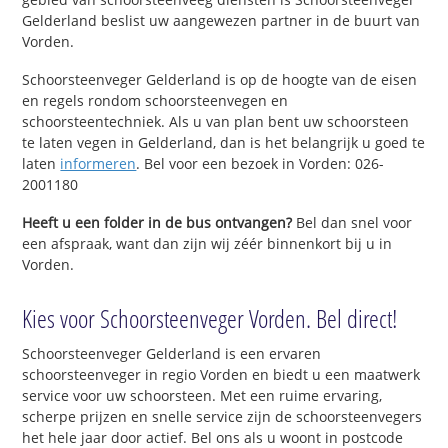
Gelderland beslist uw aangewezen partner in de buurt van
Vorden.
Schoorsteenveger Gelderland is op de hoogte van de eisen
en regels rondom schoorsteenvegen en
schoorsteentechniek. Als u van plan bent uw schoorsteen
te laten vegen in Gelderland, dan is het belangrijk u goed te
laten
informeren
. Bel voor een bezoek in Vorden: 026-
2001180
Heeft u een folder in de bus ontvangen?
Bel dan snel voor
een afspraak, want dan zijn wij zéér binnenkort bij u in
Vorden.
Kies voor Schoorsteenveger Vorden. Bel direct!
Schoorsteenveger Gelderland is een ervaren
schoorsteenveger in regio Vorden en biedt u een maatwerk
service voor uw schoorsteen. Met een ruime ervaring,
scherpe prijzen en snelle service zijn de schoorsteenvegers
het hele jaar door actief. Bel ons als u woont in postcode