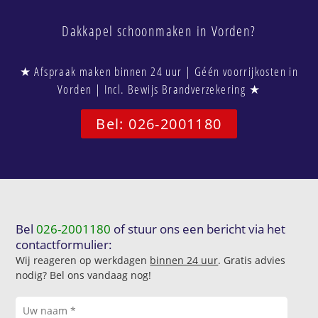
Dakkapel schoonmaken in Vorden?
★ Afspraak maken binnen 24 uur | Géén voorrijkosten in
Vorden | Incl. Bewijs Brandverzekering ★
Bel: 026-2001180
Bel
026-2001180
of stuur ons een bericht via het
contactformulier:
Wij reageren op werkdagen
binnen 24 uur
. Gratis advies
nodig? Bel ons vandaag nog!