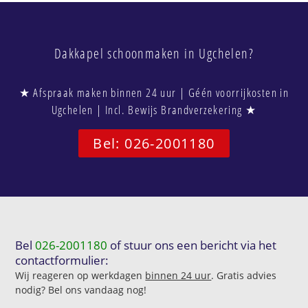
Dakkapel schoonmaken in Ugchelen?
★ Afspraak maken binnen 24 uur | Géén voorrijkosten in
Ugchelen | Incl. Bewijs Brandverzekering ★
Bel: 026-2001180
Bel
026-2001180
of stuur ons een bericht via het
contactformulier:
Wij reageren op werkdagen
binnen 24 uur
. Gratis advies
nodig? Bel ons vandaag nog!