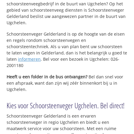
schoorsteenveegbedrijf in de buurt van Ugchelen? Op het
gebied van schoorsteenveeg diensten is Schoorsteenveger
Gelderland beslist uw aangewezen partner in de buurt van
Ugchelen.
Schoorsteenveger Gelderland is op de hoogte van de eisen
en regels rondom schoorsteenvegen en
schoorsteentechniek. Als u van plan bent uw schoorsteen
te laten vegen in Gelderland, dan is het belangrijk u goed te
laten
informeren
. Bel voor een bezoek in Ugchelen: 026-
2001180
Heeft u een folder in de bus ontvangen?
Bel dan snel voor
een afspraak, want dan zijn wij zéér binnenkort bij u in
Ugchelen.
Kies voor Schoorsteenveger Ugchelen. Bel direct!
Schoorsteenveger Gelderland is een ervaren
schoorsteenveger in regio Ugchelen en biedt u een
maatwerk service voor uw schoorsteen. Met een ruime