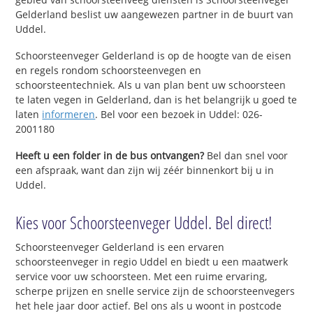
Gelderland beslist uw aangewezen partner in de buurt van
Uddel.
Schoorsteenveger Gelderland is op de hoogte van de eisen
en regels rondom schoorsteenvegen en
schoorsteentechniek. Als u van plan bent uw schoorsteen
te laten vegen in Gelderland, dan is het belangrijk u goed te
laten
informeren
. Bel voor een bezoek in Uddel: 026-
2001180
Heeft u een folder in de bus ontvangen?
Bel dan snel voor
een afspraak, want dan zijn wij zéér binnenkort bij u in
Uddel.
Kies voor Schoorsteenveger Uddel. Bel direct!
Schoorsteenveger Gelderland is een ervaren
schoorsteenveger in regio Uddel en biedt u een maatwerk
service voor uw schoorsteen. Met een ruime ervaring,
scherpe prijzen en snelle service zijn de schoorsteenvegers
het hele jaar door actief. Bel ons als u woont in postcode