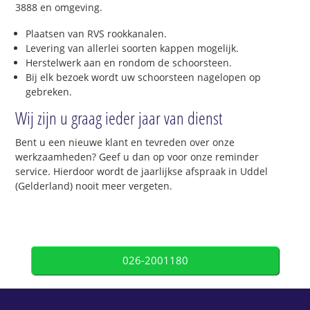
3888 en omgeving.
Plaatsen van RVS rookkanalen.
Levering van allerlei soorten kappen mogelijk.
Herstelwerk aan en rondom de schoorsteen.
Bij elk bezoek wordt uw schoorsteen nagelopen op
gebreken.
Wij zijn u graag ieder jaar van dienst
Bent u een nieuwe klant en tevreden over onze
werkzaamheden? Geef u dan op voor onze reminder
service. Hierdoor wordt de jaarlijkse afspraak in Uddel
(Gelderland) nooit meer vergeten.
026-2001180