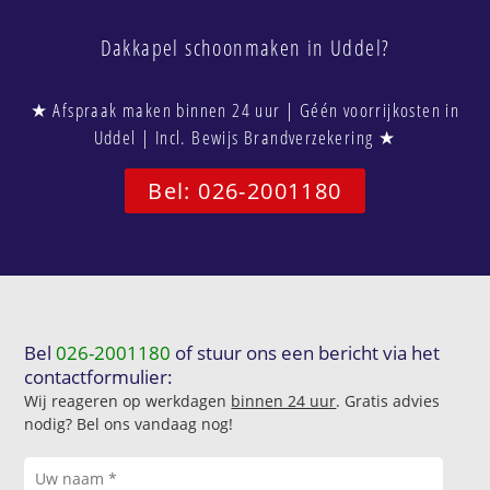
Dakkapel schoonmaken in Uddel?
★ Afspraak maken binnen 24 uur | Géén voorrijkosten in
Uddel | Incl. Bewijs Brandverzekering ★
Bel: 026-2001180
Bel
026-2001180
of stuur ons een bericht via het
contactformulier:
Wij reageren op werkdagen
binnen 24 uur
. Gratis advies
nodig? Bel ons vandaag nog!