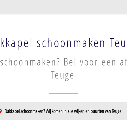
kkapel schoonmaken Te
schoonmaken? Bel voor een af
Teuge
Dakkapel schoonmaken? Wij komen in alle wijken en buurten van Teuge:
e