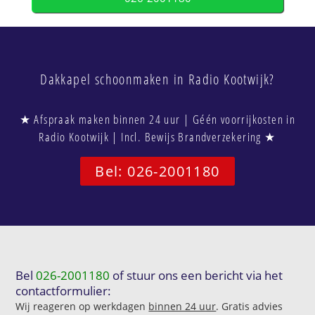
Dakkapel schoonmaken in Radio Kootwijk?
★ Afspraak maken binnen 24 uur | Géén voorrijkosten in
Radio Kootwijk | Incl. Bewijs Brandverzekering ★
Bel: 026-2001180
Bel
026-2001180
of stuur ons een bericht via het
contactformulier:
Wij reageren op werkdagen
binnen 24 uur
. Gratis advies