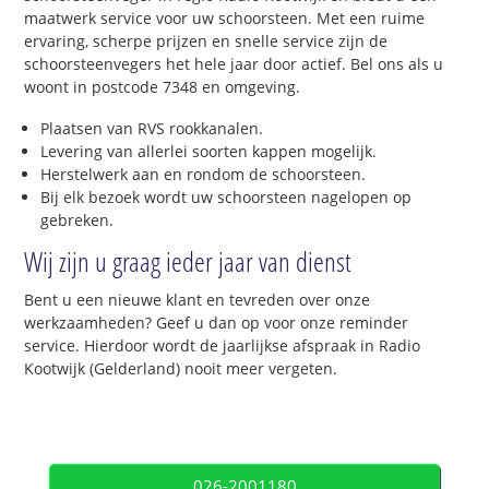
maatwerk service voor uw schoorsteen. Met een ruime
ervaring, scherpe prijzen en snelle service zijn de
schoorsteenvegers het hele jaar door actief. Bel ons als u
woont in postcode 7348 en omgeving.
Plaatsen van RVS rookkanalen.
Levering van allerlei soorten kappen mogelijk.
Herstelwerk aan en rondom de schoorsteen.
Bij elk bezoek wordt uw schoorsteen nagelopen op
gebreken.
Wij zijn u graag ieder jaar van dienst
Bent u een nieuwe klant en tevreden over onze
werkzaamheden? Geef u dan op voor onze reminder
service. Hierdoor wordt de jaarlijkse afspraak in Radio
Kootwijk (Gelderland) nooit meer vergeten.
026-2001180