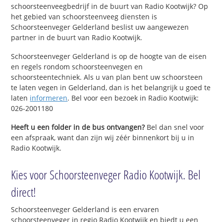
schoorsteenveegbedrijf in de buurt van Radio Kootwijk? Op
het gebied van schoorsteenveeg diensten is
Schoorsteenveger Gelderland beslist uw aangewezen
partner in de buurt van Radio Kootwijk.
Schoorsteenveger Gelderland is op de hoogte van de eisen
en regels rondom schoorsteenvegen en
schoorsteentechniek. Als u van plan bent uw schoorsteen
te laten vegen in Gelderland, dan is het belangrijk u goed te
laten
informeren
. Bel voor een bezoek in Radio Kootwijk:
026-2001180
Heeft u een folder in de bus ontvangen?
Bel dan snel voor
een afspraak, want dan zijn wij zéér binnenkort bij u in
Radio Kootwijk.
Kies voor Schoorsteenveger Radio Kootwijk. Bel
direct!
Schoorsteenveger Gelderland is een ervaren
schoorsteenveger in regio Radio Kootwijk en biedt u een