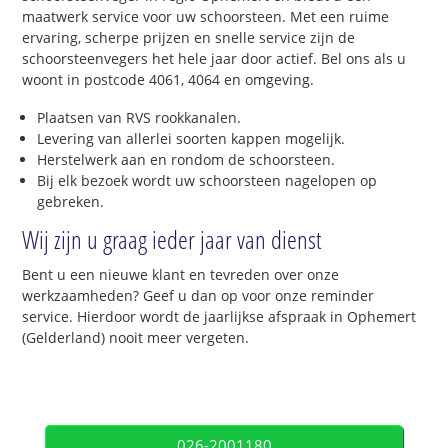
maatwerk service voor uw schoorsteen. Met een ruime
ervaring, scherpe prijzen en snelle service zijn de
schoorsteenvegers het hele jaar door actief. Bel ons als u
woont in postcode 4061, 4064 en omgeving.
Plaatsen van RVS rookkanalen.
Levering van allerlei soorten kappen mogelijk.
Herstelwerk aan en rondom de schoorsteen.
Bij elk bezoek wordt uw schoorsteen nagelopen op
gebreken.
Wij zijn u graag ieder jaar van dienst
Bent u een nieuwe klant en tevreden over onze
werkzaamheden? Geef u dan op voor onze reminder
service. Hierdoor wordt de jaarlijkse afspraak in Ophemert
(Gelderland) nooit meer vergeten.
026-2001180