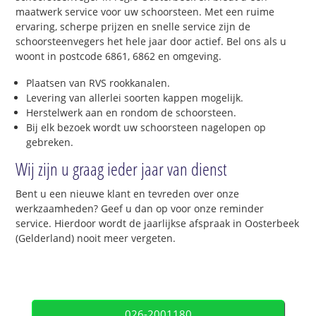
maatwerk service voor uw schoorsteen. Met een ruime
ervaring, scherpe prijzen en snelle service zijn de
schoorsteenvegers het hele jaar door actief. Bel ons als u
woont in postcode 6861, 6862 en omgeving.
Plaatsen van RVS rookkanalen.
Levering van allerlei soorten kappen mogelijk.
Herstelwerk aan en rondom de schoorsteen.
Bij elk bezoek wordt uw schoorsteen nagelopen op
gebreken.
Wij zijn u graag ieder jaar van dienst
Bent u een nieuwe klant en tevreden over onze
werkzaamheden? Geef u dan op voor onze reminder
service. Hierdoor wordt de jaarlijkse afspraak in Oosterbeek
(Gelderland) nooit meer vergeten.
026-2001180