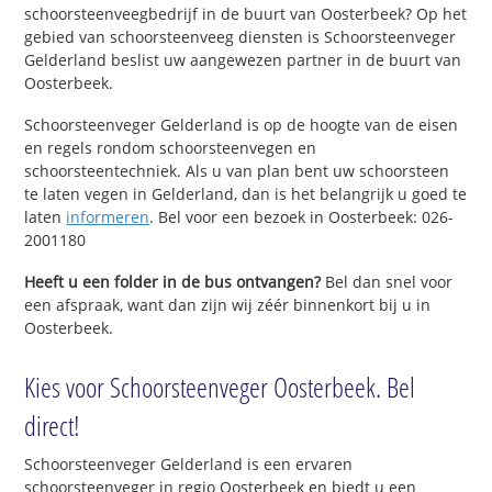
schoorsteenveegbedrijf in de buurt van Oosterbeek? Op het
gebied van schoorsteenveeg diensten is Schoorsteenveger
Gelderland beslist uw aangewezen partner in de buurt van
Oosterbeek.
Schoorsteenveger Gelderland is op de hoogte van de eisen
en regels rondom schoorsteenvegen en
schoorsteentechniek. Als u van plan bent uw schoorsteen
te laten vegen in Gelderland, dan is het belangrijk u goed te
laten
informeren
. Bel voor een bezoek in Oosterbeek: 026-
2001180
Heeft u een folder in de bus ontvangen?
Bel dan snel voor
een afspraak, want dan zijn wij zéér binnenkort bij u in
Oosterbeek.
Kies voor Schoorsteenveger Oosterbeek. Bel
direct!
Schoorsteenveger Gelderland is een ervaren
schoorsteenveger in regio Oosterbeek en biedt u een