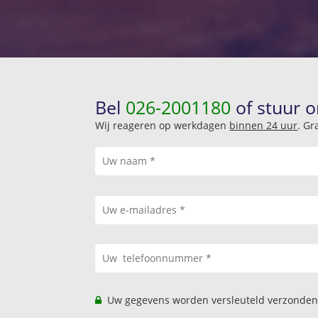
Bel
026-2001180
of stuur o
Wij reageren op werkdagen
binnen 24 uur
. Gr
Uw gegevens worden versleuteld verzonden