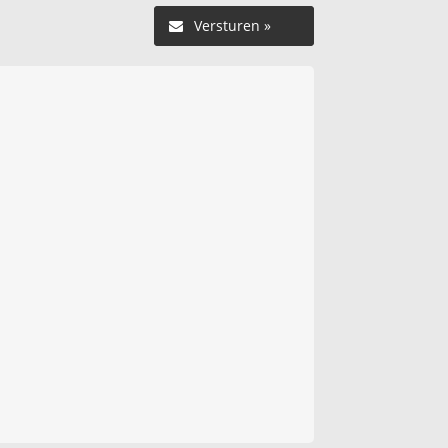
Versturen »