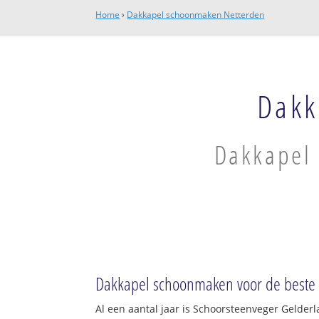
Home
›
Dakkapel schoonmaken Netterden
Dakk
Dakkapel 
Dakkapel schoonmaken voor de beste p
Al een aantal jaar is Schoorsteenveger Gelder