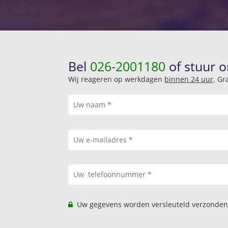
Bel
026-2001180
of stuur o
Wij reageren op werkdagen
binnen 24 uur
. Gr
Uw gegevens worden versleuteld verzonden