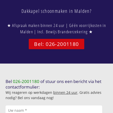
Dakkapel schoonmaken in Malden?
★ Afspraak maken binnen 24 uur | Géén voorrijkosten in
Malden | Incl. Bewijs Brandverzekering ★
Bel: 026-2001180
Bel
026-2001180
of stuur ons een bericht via het
contactformulier:
Wij reageren op werkdagen
binnen 24 uur
. Gratis advies
nodig? Bel ons vandaag nog!