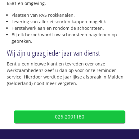
6581 en omgeving.
Plaatsen van RVS rookkanalen.
Levering van allerlei soorten kappen mogelijk.
Herstelwerk aan en rondom de schoorsteen.
Bij elk bezoek wordt uw schoorsteen nagelopen op
gebreken.
Wij zijn u graag ieder jaar van dienst
Bent u een nieuwe klant en tevreden over onze
werkzaamheden? Geef u dan op voor onze reminder
service. Hierdoor wordt de jaarlijkse afspraak in Malden
(Gelderland) nooit meer vergeten.
026-2001180