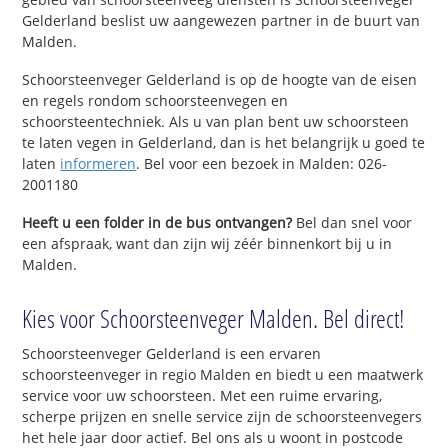
Gelderland beslist uw aangewezen partner in de buurt van
Malden.
Schoorsteenveger Gelderland is op de hoogte van de eisen
en regels rondom schoorsteenvegen en
schoorsteentechniek. Als u van plan bent uw schoorsteen
te laten vegen in Gelderland, dan is het belangrijk u goed te
laten
informeren
. Bel voor een bezoek in Malden: 026-
2001180
Heeft u een folder in de bus ontvangen?
Bel dan snel voor
een afspraak, want dan zijn wij zéér binnenkort bij u in
Malden.
Kies voor Schoorsteenveger Malden. Bel direct!
Schoorsteenveger Gelderland is een ervaren
schoorsteenveger in regio Malden en biedt u een maatwerk
service voor uw schoorsteen. Met een ruime ervaring,
scherpe prijzen en snelle service zijn de schoorsteenvegers
het hele jaar door actief. Bel ons als u woont in postcode