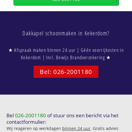
Dakkapel schoonmaken in Kekerdom?
★ Afspraak maken binnen 24 uur | Géén voorrijkosten in
Kekerdom | Incl. Bewijs Brandverzekering ★
Bel: 026-2001180
Bel
026-2001180
of stuur ons een bericht via het
contactformulier:
Wij reageren op werkdagen
binnen 24 uur
. Gratis advies