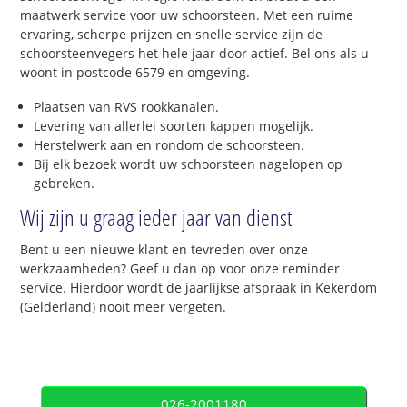
maatwerk service voor uw schoorsteen. Met een ruime
ervaring, scherpe prijzen en snelle service zijn de
schoorsteenvegers het hele jaar door actief. Bel ons als u
woont in postcode 6579 en omgeving.
Plaatsen van RVS rookkanalen.
Levering van allerlei soorten kappen mogelijk.
Herstelwerk aan en rondom de schoorsteen.
Bij elk bezoek wordt uw schoorsteen nagelopen op
gebreken.
Wij zijn u graag ieder jaar van dienst
Bent u een nieuwe klant en tevreden over onze
werkzaamheden? Geef u dan op voor onze reminder
service. Hierdoor wordt de jaarlijkse afspraak in Kekerdom
(Gelderland) nooit meer vergeten.
026-2001180