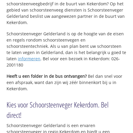
schoorsteenveegbedrijf in de buurt van Kekerdom? Op het
gebied van schoorsteenveeg diensten is Schoorsteenveger
Gelderland beslist uw aangewezen partner in de buurt van
Kekerdom.
Schoorsteenveger Gelderland is op de hoogte van de eisen
en regels rondom schoorsteenvegen en
schoorsteentechniek. Als u van plan bent uw schoorsteen
te laten vegen in Gelderland, dan is het belangrijk u goed te
laten
informeren
. Bel voor een bezoek in Kekerdom: 026-
2001180
Heeft u een folder in de bus ontvangen?
Bel dan snel voor
een afspraak, want dan zijn wij zéér binnenkort bij u in
Kekerdom.
Kies voor Schoorsteenveger Kekerdom. Bel
direct!
Schoorsteenveger Gelderland is een ervaren
schoorsteenveger in regio Kekerdom en biedt u een