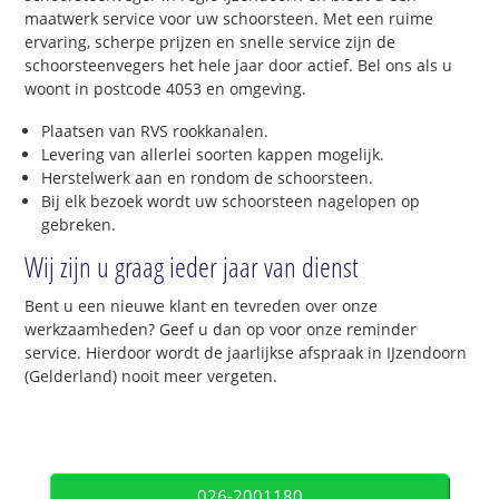
maatwerk service voor uw schoorsteen. Met een ruime
ervaring, scherpe prijzen en snelle service zijn de
schoorsteenvegers het hele jaar door actief. Bel ons als u
woont in postcode 4053 en omgeving.
Plaatsen van RVS rookkanalen.
Levering van allerlei soorten kappen mogelijk.
Herstelwerk aan en rondom de schoorsteen.
Bij elk bezoek wordt uw schoorsteen nagelopen op
gebreken.
Wij zijn u graag ieder jaar van dienst
Bent u een nieuwe klant en tevreden over onze
werkzaamheden? Geef u dan op voor onze reminder
service. Hierdoor wordt de jaarlijkse afspraak in IJzendoorn
(Gelderland) nooit meer vergeten.
026-2001180