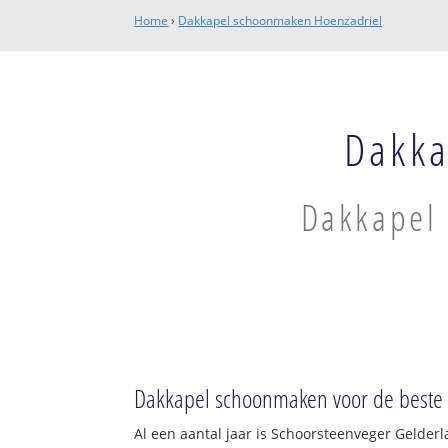
Home
›
Dakkapel schoonmaken Hoenzadriel
Dakka
Dakkapel 
Dakkapel schoonmaken voor de beste p
Al een aantal jaar is Schoorsteenveger Gelder