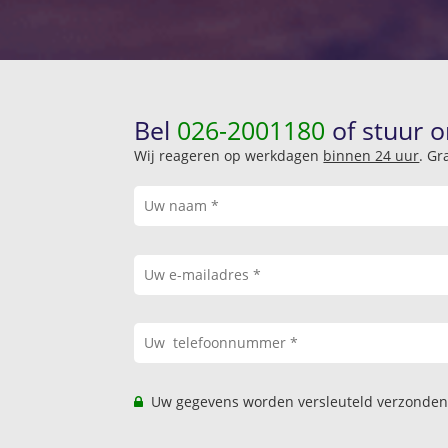
Bel
026-2001180
of stuur o
Wij reageren op werkdagen
binnen 24 uur
. Gr
Uw gegevens worden versleuteld verzonden