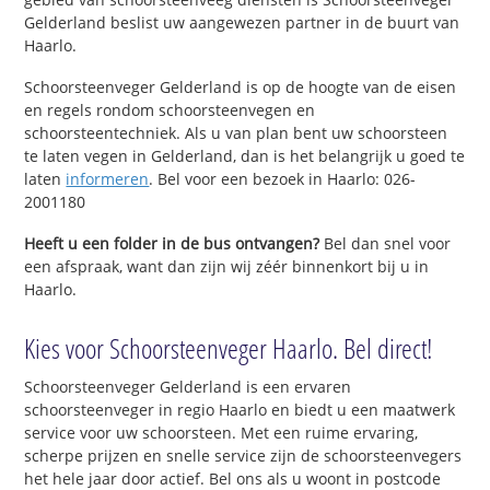
Gelderland beslist uw aangewezen partner in de buurt van
Haarlo.
Schoorsteenveger Gelderland is op de hoogte van de eisen
en regels rondom schoorsteenvegen en
schoorsteentechniek. Als u van plan bent uw schoorsteen
te laten vegen in Gelderland, dan is het belangrijk u goed te
laten
informeren
. Bel voor een bezoek in Haarlo: 026-
2001180
Heeft u een folder in de bus ontvangen?
Bel dan snel voor
een afspraak, want dan zijn wij zéér binnenkort bij u in
Haarlo.
Kies voor Schoorsteenveger Haarlo. Bel direct!
Schoorsteenveger Gelderland is een ervaren
schoorsteenveger in regio Haarlo en biedt u een maatwerk
service voor uw schoorsteen. Met een ruime ervaring,
scherpe prijzen en snelle service zijn de schoorsteenvegers
het hele jaar door actief. Bel ons als u woont in postcode