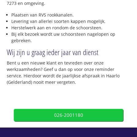
7273 en omgeving.
Plaatsen van RVS rookkanalen.
Levering van allerlei soorten kappen mogelijk.
Herstelwerk aan en rondom de schoorsteen.
Bij elk bezoek wordt uw schoorsteen nagelopen op
gebreken.
Wij zijn u graag ieder jaar van dienst
Bent u een nieuwe klant en tevreden over onze
werkzaamheden? Geef u dan op voor onze reminder
service. Hierdoor wordt de jaarlijkse afspraak in Haarlo
(Gelderland) nooit meer vergeten.
026-2001180