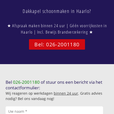
Dakkapel schoonmaken in Haarlo?
★ Afspraak maken binnen 24 uur | Géén voorrijkosten in
Haarlo | Incl. Bewijs Brandverzekering ★
Bel: 026-2001180
Bel
026-2001180
of stuur ons een bericht via het
contactformulier:
Wij reageren op werkdagen
binnen 24 uur
. Gratis advies
nodig? Bel ons vandaag nog!