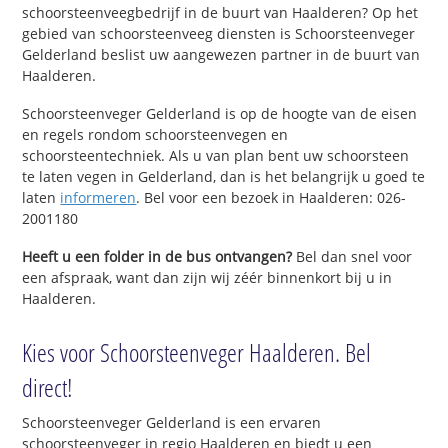
schoorsteenveegbedrijf in de buurt van Haalderen? Op het
gebied van schoorsteenveeg diensten is Schoorsteenveger
Gelderland beslist uw aangewezen partner in de buurt van
Haalderen.
Schoorsteenveger Gelderland is op de hoogte van de eisen
en regels rondom schoorsteenvegen en
schoorsteentechniek. Als u van plan bent uw schoorsteen
te laten vegen in Gelderland, dan is het belangrijk u goed te
laten
informeren
. Bel voor een bezoek in Haalderen: 026-
2001180
Heeft u een folder in de bus ontvangen?
Bel dan snel voor
een afspraak, want dan zijn wij zéér binnenkort bij u in
Haalderen.
Kies voor Schoorsteenveger Haalderen. Bel
direct!
Schoorsteenveger Gelderland is een ervaren
schoorsteenveger in regio Haalderen en biedt u een