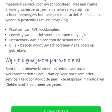
maatwerk service voor uw schoorsteen. Met een ruime
ervaring, scherpe prijzen en snelle service zijn de
schoorsteenvegers het hele jaar door actief. Bel ons als u
woont in postcode 6685 en omgeving.
Plaatsen van RVS rookkanalen.
Levering van allerlei soorten kappen mogelijk.
Herstelwerk aan en rondom de schoorsteen.
Bij elk bezoek wordt uw schoorsteen nagelopen op
gebreken.
Wij zijn u graag ieder jaar van dienst
Bent u een nieuwe klant en tevreden over onze
werkzaamheden? Geef u dan op voor onze reminder
service. Hierdoor wordt de jaarlijkse afspraak in Haalderen
(Gelderland) nooit meer vergeten.
026-2001180