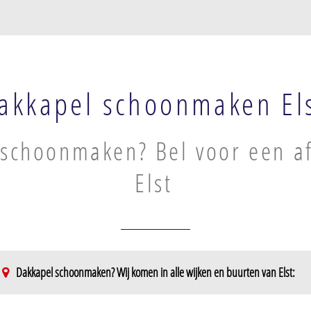
akkapel schoonmaken El
schoonmaken? Bel voor een af
Elst
Dakkapel schoonmaken? Wij komen in alle wijken en buurten van Elst: