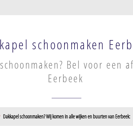
kapel schoonmaken Eer
schoonmaken? Bel voor een af
Eerbeek
Dakkapel schoonmaken? Wij komen in alle wijken en buurten van Eerbeek: