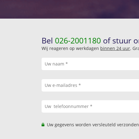
Bel
026-2001180
of stuur o
Wij reageren op werkdagen
binnen 24 uur
. Gr
Uw gegevens worden versleuteld verzonden