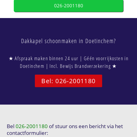
026-2001180
Dakkapel schoonmaken in Doetinchem?
★ Afspraak maken binnen 24 uur | Géén voorrijkosten in
Doetinchem | Incl. Bewijs Brandverzekering ★
Bel: 026-2001180
Bel
026-2001180
of stuur ons een bericht via het
contactformulier: