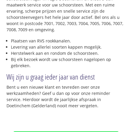
maatwerk service voor uw schoorsteen. Met een ruime
ervaring, scherpe prijzen en snelle service zijn de
schoorsteenvegers het hele jaar door actief. Bel ons als u
woont in postcode 7001, 7002, 7003, 7004, 7005, 7006, 7007,
7008, 7009 en omgeving.
Plaatsen van RVS rookkanalen.
Levering van allerlei soorten kappen mogelijk.
Herstelwerk aan en rondom de schoorsteen.
Bij elk bezoek wordt uw schoorsteen nagelopen op
gebreken.
Wij zijn u graag ieder jaar van dienst
Bent u een nieuwe klant en tevreden over onze
werkzaamheden? Geef u dan op voor onze reminder
service. Hierdoor wordt de jaarlijkse afspraak in
Doetinchem (Gelderland) nooit meer vergeten.