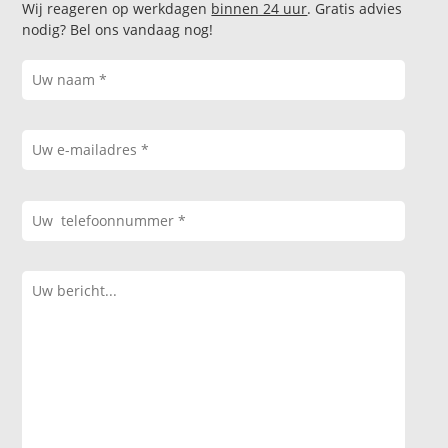
Wij reageren op werkdagen
binnen 24 uur
. Gratis advies
nodig? Bel ons vandaag nog!