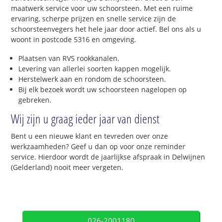
maatwerk service voor uw schoorsteen. Met een ruime
ervaring, scherpe prijzen en snelle service zijn de
schoorsteenvegers het hele jaar door actief. Bel ons als u
woont in postcode 5316 en omgeving.
Plaatsen van RVS rookkanalen.
Levering van allerlei soorten kappen mogelijk.
Herstelwerk aan en rondom de schoorsteen.
Bij elk bezoek wordt uw schoorsteen nagelopen op
gebreken.
Wij zijn u graag ieder jaar van dienst
Bent u een nieuwe klant en tevreden over onze
werkzaamheden? Geef u dan op voor onze reminder
service. Hierdoor wordt de jaarlijkse afspraak in Delwijnen
(Gelderland) nooit meer vergeten.
026-2001180