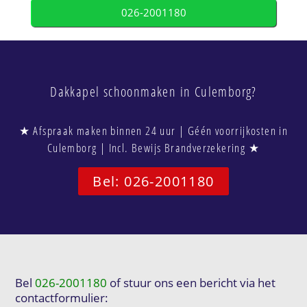
026-2001180
Dakkapel schoonmaken in Culemborg?
★ Afspraak maken binnen 24 uur | Géén voorrijkosten in
Culemborg | Incl. Bewijs Brandverzekering ★
Bel: 026-2001180
Bel
026-2001180
of stuur ons een bericht via het
contactformulier: