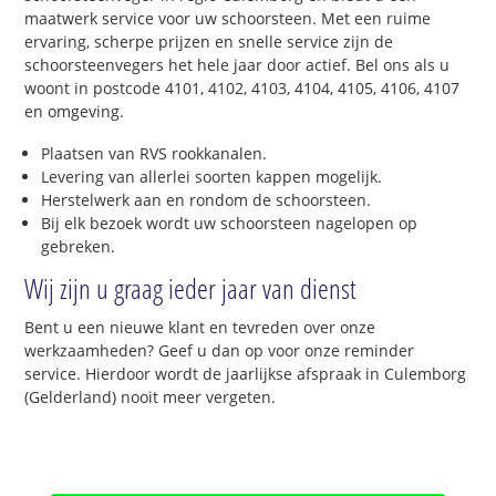
maatwerk service voor uw schoorsteen. Met een ruime
ervaring, scherpe prijzen en snelle service zijn de
schoorsteenvegers het hele jaar door actief. Bel ons als u
woont in postcode 4101, 4102, 4103, 4104, 4105, 4106, 4107
en omgeving.
Plaatsen van RVS rookkanalen.
Levering van allerlei soorten kappen mogelijk.
Herstelwerk aan en rondom de schoorsteen.
Bij elk bezoek wordt uw schoorsteen nagelopen op
gebreken.
Wij zijn u graag ieder jaar van dienst
Bent u een nieuwe klant en tevreden over onze
werkzaamheden? Geef u dan op voor onze reminder
service. Hierdoor wordt de jaarlijkse afspraak in Culemborg
(Gelderland) nooit meer vergeten.