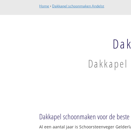
Home
›
Dakkapel schoonmaken Andelst
Dak
Dakkapel 
Dakkapel schoonmaken voor de beste p
Al een aantal jaar is Schoorsteenveger Gelder