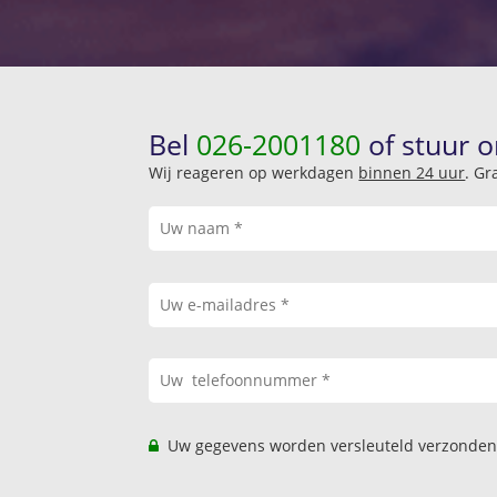
Bel
026-2001180
of stuur o
Wij reageren op werkdagen
binnen 24 uur
. Gr
Uw gegevens worden versleuteld verzonden